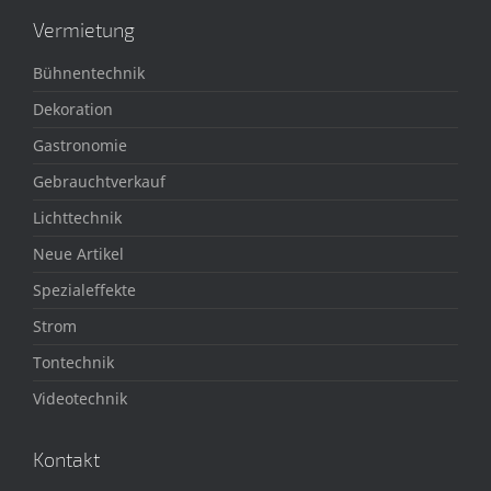
Vermietung
Bühnentechnik
Dekoration
Gastronomie
Gebrauchtverkauf
Lichttechnik
Neue Artikel
Spezialeffekte
Strom
Tontechnik
Videotechnik
Kontakt