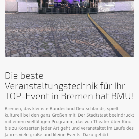
Die beste
Veranstaltungstechnik für Ihr
TOP-Event in Bremen hat BMU!
Bremen, das kleinste Bundesland Deutschlands, spielt
kulturell bei den ganz Großen mit: Der Stadtstaat beeindruckt
mit einem vielfältigen Programm, das von Theater über Kino
bis zu Konzerten jeder Art geht und veranstaltet im Laufe des
Jahres viele große und kleine Events. Dazu gehört