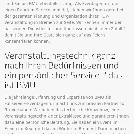
sind Sie bei BMU ebenfalls richtig. Als Eventagentur, die
einen Rundum-Service anbietet, stehen wir Ihnen gern bei
der gesamten Planung und Organisation Ihrer TOP-
Veranstaltung in Bremen zur Seite. Wir kennen immer den
passenden Dienstleister und überlassen nichts dem Zufall ?
damit Sie und Ihre Gäste sich ganz auf das Feiern
konzentrieren können.
Veranstaltungstechnik ganz
nach Ihren Bedürfnissen und
ein persönlicher Service ? das
ist BMU
Die jahrelange Erfahrung und Expertise von BMU als
Fullservice-Eventagentur macht uns zum idealen Partner für
Ihr Vorhaben: Wir haben das technische Know-how, eine
Veranstaltungstechnik der Extraklasse und garantieren Ihnen
dazu eine persönliche Beratung. Sie haben ein Event im
Freien im Kopf und das im Winter in Bremen? Dann machen