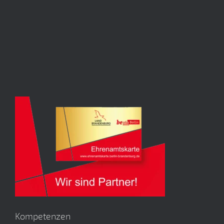
Kompetenzen