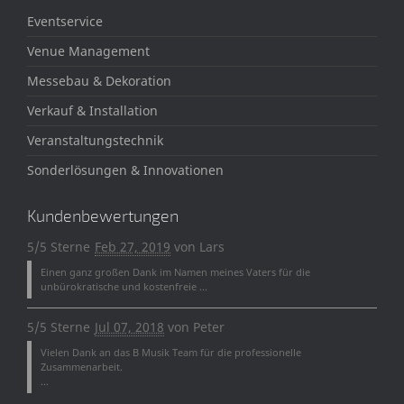
Eventservice
Venue Management
Messebau & Dekoration
Verkauf & Installation
Veranstaltungstechnik
Sonderlösungen & Innovationen
Kundenbewertungen
5/5 Sterne
Feb 27, 2019
von
Lars
Einen ganz großen Dank im Namen meines Vaters für die
unbürokratische und kostenfreie ...
5/5 Sterne
Jul 07, 2018
von
Peter
Vielen Dank an das B Musik Team für die professionelle
Zusammenarbeit.
...