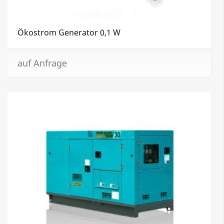
Ökostrom Generator 0,1 W
auf Anfrage