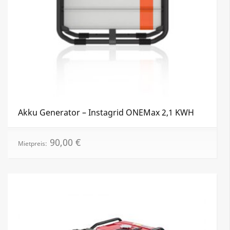
Akku Generator – Instagrid ONEMax 2,1 KWH
90,00
€
Mietpreis: