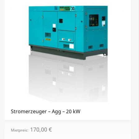
Stromerzeuger – Agg – 20 kW
170,00
€
Mietpreis: