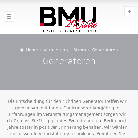
Home
Vermietung
Strom
Generatoren
Generatoren
Die Entscheidung für den richtigen Generator treffen wir
gemeinsam mit Ihnen. Dank unserer langjährigen
Erfahrungen im Veranstaltungsmanagement sorgen wir
dafür, dass Sie Ihr geplantes Event in und um Berlin noch
Jahre später in positiver Erinnerung behalten. Wir wählen
die passende Veranstaltungstechnik aus. Benötigen Sie