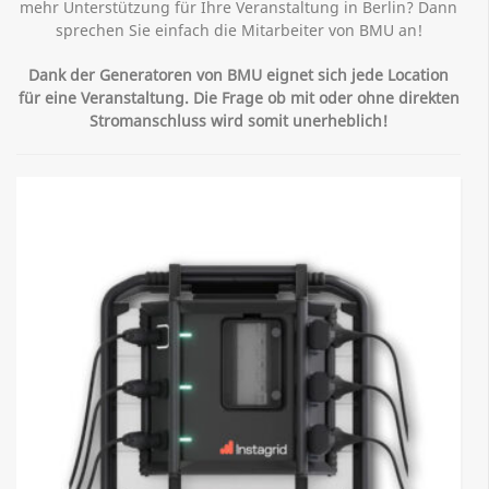
mehr Unterstützung für Ihre Veranstaltung in Berlin? Dann
sprechen Sie einfach die Mitarbeiter von BMU an!
Dank der Generatoren von BMU eignet sich jede Location
für eine Veranstaltung. Die Frage ob mit oder ohne direkten
Stromanschluss wird somit unerheblich!