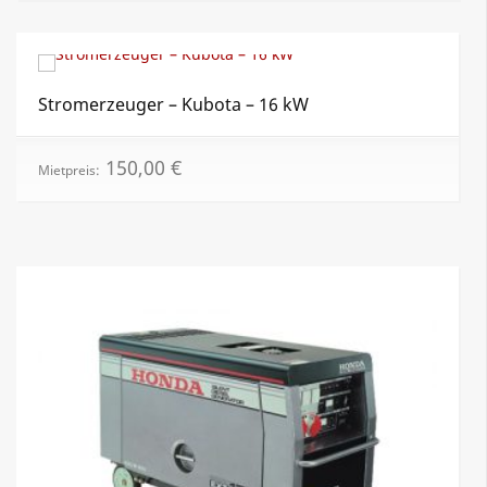
Stromerzeuger – Kubota – 16 kW
150,00
€
Mietpreis: