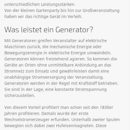
unterschiedlichen Leistungsstärken.
Von der kleinen Gartenparty bis hin zur Großveranstaltung
haben wir das richtige Gerät im Verleih.
Was leistet ein Generator?
Mit Generatoren greifen Veranstalter auf elektrische
Maschinen zurück, die mechanische Energie oder
Bewegungsenergie in elektrische Energie umwandeln.
Generatoren können freistehend agieren. So kommen die
Geräte an Orten ohne unmittelbare Anbindung an das
Stromnetz zum Einsatz und gewährleisten damit eine
unabhängige Stromversorgung der Veranstaltung.
Generatoren werden in der Regel mit Kraftstoff betrieben.
Sie sind in der Lage, eine konstante Stromspannung
sicherzustellen.
Von diesem Vorteil profitiert man schon seit den 1830er
Jahren profitieren. Damals wurde der erste
Wechselstromerzeuger erfunden. Unterhalb zweier Spulen
bewegten sich dabei zwei Hufeisenmagneten. Diese