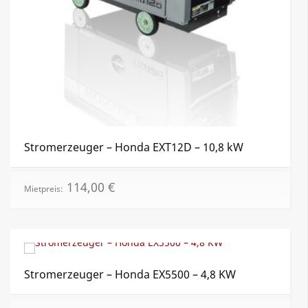
Stromerzeuger – Honda EXT12D – 10,8 kW
114,00
€
Mietpreis:
Stromerzeuger – Honda EX5500 – 4,8 KW