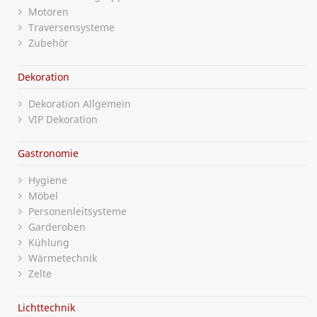
Motoren
Traversensysteme
Zubehör
Dekoration
Dekoration Allgemein
VIP Dekoration
Gastronomie
Hygiene
Möbel
Personenleitsysteme
Garderoben
Kühlung
Wärmetechnik
Zelte
Lichttechnik