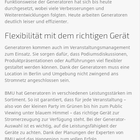
Funktionsweise der Generatoren hat sich bis heute
durchgesetzt, wobei viele Verbesserungen und
Weiterentwicklungen folgten. Heute arbeiten Generatoren
deutlich leiser und effizienter.
Flexibilität mit dem richtigen Gerät
Generatoren kommen auch im Veranstaltungsmanagement
zum Einsatz. Sie sorgen dafür, dass Podiumsdiskussionen,
Produktpräsentationen oder Aufführungen viel flexibler
gestaltet werden können. Dank der Generatoren muss eine
Location in Berlin und Umgebung nicht zwingend ans
Stromnetz angeschlossen sein.
BMU hat Generatoren in verschiedenen Leistungsstärken im
Sortiment. So ist garantiert, dass für jede Veranstaltung –
also von der kleinen Party im Grünen bis hin zum Public
Viewing unter blauem Himmel – das richtige Gerät zur
Stromerzeugung zur Verfügung steht. Bei der Generator-
Auswahl ist es wichtig, auf die Leistungsfähigkeit der
Geräte zu achten. Dank der Planungen der Experten von
BMU wird das Happening zum vollen Erfolg.