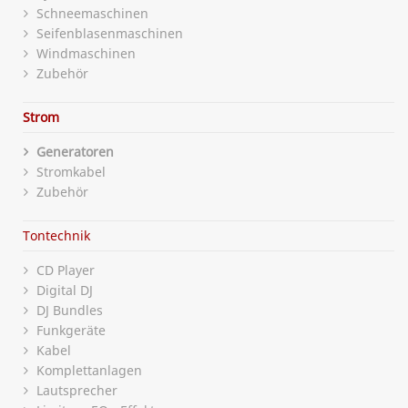
Schneemaschinen
Seifenblasenmaschinen
Windmaschinen
Zubehör
Strom
Generatoren
Stromkabel
Zubehör
Tontechnik
CD Player
Digital DJ
DJ Bundles
Funkgeräte
Kabel
Komplettanlagen
Lautsprecher