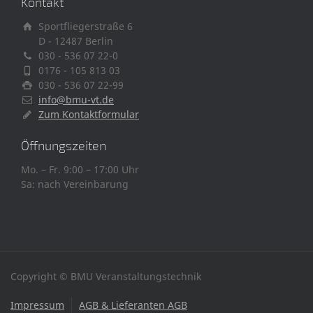
Kontakt
Sportfliegerstraße 6
D - 12487 Berlin
030 - 536 07 22-0
0176 - 105 813 03
030 - 536 07 22-99
info@bmu-vt.de
Zum Kontaktformular
Öffnungszeiten
Mo. – Fr. 9:00 – 17:00 Uhr
Sa: nach Vereinbarung
Copyright © BMU Veranstaltungstechnik
Impressum
AGB & Lieferanten AGB