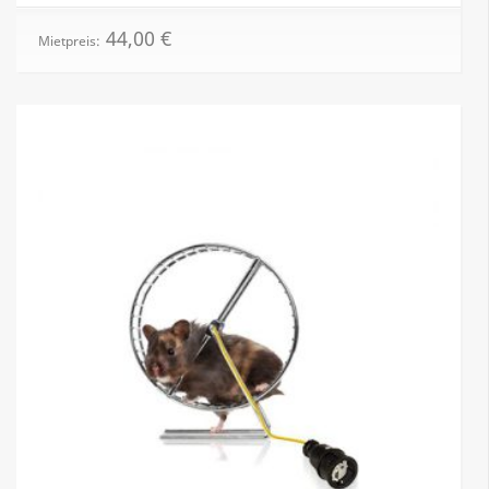
44,00
€
Mietpreis: