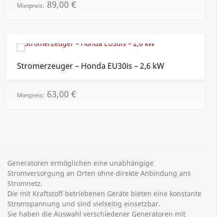
89,00
€
Mietpreis:
Stromerzeuger – Honda EU30is – 2,6 kW
63,00
€
Mietpreis:
Generatoren ermöglichen eine unabhängige
Stromversorgung an Orten ohne direkte Anbindung ans
Stromnetz.
Die mit Kraftstoff betriebenen Geräte bieten eine konstante
Stromspannung und sind vielseitig einsetzbar.
Sie haben die Auswahl verschiedener Generatoren mit