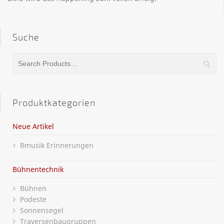
Suche
Produktkategorien
Neue Artikel
Bmusik Erinnerungen
Bühnentechnik
Bühnen
Podeste
Sonnensegel
Traversenbaugruppen