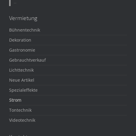
...
Vermietung
Bühnentechnik
Dekoration
Gastronomie
Gebrauchtverkauf
Lichttechnik
Neue Artikel
Spezialeffekte
Strom
Tontechnik
Videotechnik