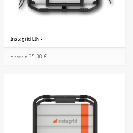
Instagrid LINK
35,00
€
Mietpreis: