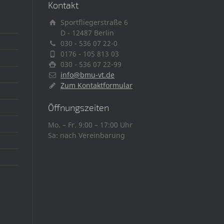
Kontakt
Sportfliegerstraße 6
D - 12487 Berlin
030 - 536 07 22-0
0176 - 105 813 03
030 - 536 07 22-99
info@bmu-vt.de
Zum Kontaktformular
Öffnungszeiten
Mo. – Fr. 9:00 – 17:00 Uhr
Sa: nach Vereinbarung