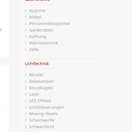
Hygiene
Möbel
Personenleitsysteme
Garderoben
Kühlung
Wärmetechnik
Zelte
Lichttechnik
Blinder
Dekolampen
Discokugeln
Laser
LED Effekte
Lichtsteuerungen
Moving Heads
Scheinwerfer
Schwarzlicht