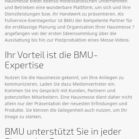
Hausmesse bietet ebenso mittelständischen Unternehmen
und Betrieben eine wunderbare Plattform, um sich und ihre
Dienstleistungen bzw. ihr Handwerk zu präsentieren. Als
Fullservice-Eventagentur ist BMU der kompetente Partner für
die erstklassige Planung und Organisation Ihrer Hausmesse ?
angefangen von der ersten Ideensammlung über die
Ausstattung bis hin zur Postproduktion eines Messe-Videos.
Ihr Vorteil ist die BMU-
Expertise
Nutzen Sie die Hausmesse gekonnt, um Ihre Anliegen zu
kommunizieren. Laden Sie dazu Medienvertreter ein.
Kommen Sie ins Gespräch mit Kunden, Partnern und
potenziellen Mitarbeitern. Eine Hausmesse dient daher nicht
allein nur der Präsentation der neuesten Erfindungen und
Produkte. Sie können die Gelegenheit auch nutzen, um Ihr
Image zu stärken.
BMU unterstützt Sie in jeder