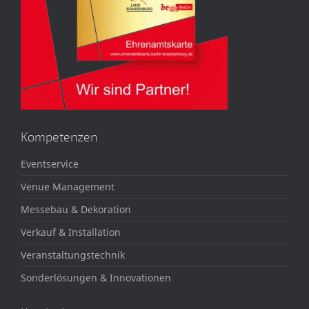
Kompetenzen
Eventservice
Venue Management
Messebau & Dekoration
Verkauf & Installation
Veranstaltungstechnik
Sonderlösungen & Innovationen