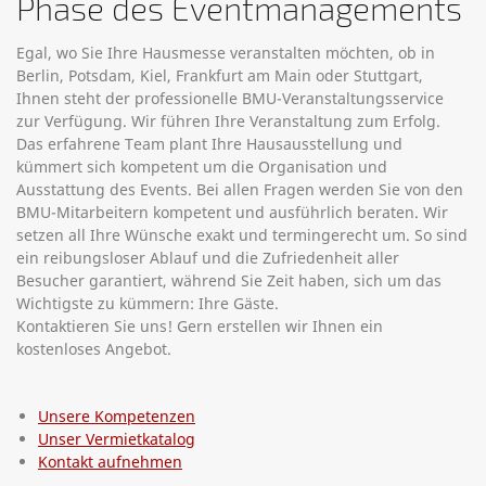
Phase des Eventmanagements
Egal, wo Sie Ihre Hausmesse veranstalten möchten, ob in
Berlin, Potsdam, Kiel, Frankfurt am Main oder Stuttgart,
Ihnen steht der professionelle BMU-Veranstaltungsservice
zur Verfügung. Wir führen Ihre Veranstaltung zum Erfolg.
Das erfahrene Team plant Ihre Hausausstellung und
kümmert sich kompetent um die Organisation und
Ausstattung des Events. Bei allen Fragen werden Sie von den
BMU-Mitarbeitern kompetent und ausführlich beraten. Wir
setzen all Ihre Wünsche exakt und termingerecht um. So sind
ein reibungsloser Ablauf und die Zufriedenheit aller
Besucher garantiert, während Sie Zeit haben, sich um das
Wichtigste zu kümmern: Ihre Gäste.
Kontaktieren Sie uns! Gern erstellen wir Ihnen ein
kostenloses Angebot.
Unsere Kompetenzen
Unser Vermietkatalog
Kontakt aufnehmen