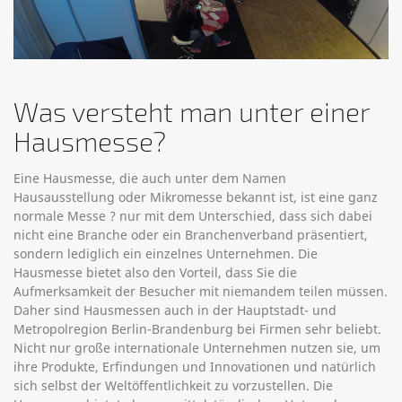
Was versteht man unter einer
Hausmesse?
Eine Hausmesse, die auch unter dem Namen
Hausausstellung oder Mikromesse bekannt ist, ist eine ganz
normale Messe ? nur mit dem Unterschied, dass sich dabei
nicht eine Branche oder ein Branchenverband präsentiert,
sondern lediglich ein einzelnes Unternehmen. Die
Hausmesse bietet also den Vorteil, dass Sie die
Aufmerksamkeit der Besucher mit niemandem teilen müssen.
Daher sind Hausmessen auch in der Hauptstadt- und
Metropolregion Berlin-Brandenburg bei Firmen sehr beliebt.
Nicht nur große internationale Unternehmen nutzen sie, um
ihre Produkte, Erfindungen und Innovationen und natürlich
sich selbst der Weltöffentlichkeit zu vorzustellen. Die