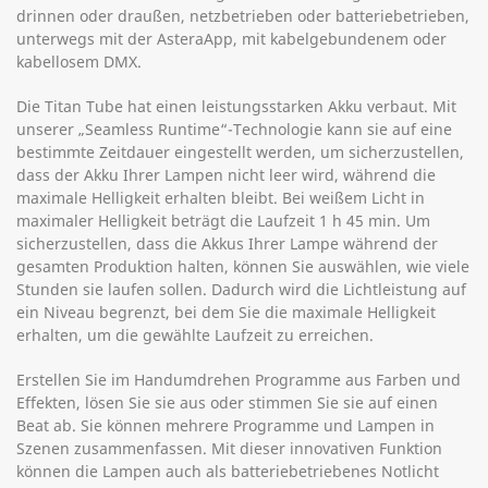
drinnen oder draußen, netzbetrieben oder batteriebetrieben,
unterwegs mit der AsteraApp, mit kabelgebundenem oder
kabellosem DMX.
Die Titan Tube hat einen leistungsstarken Akku verbaut. Mit
unserer „Seamless Runtime“-Technologie kann sie auf eine
bestimmte Zeitdauer eingestellt werden, um sicherzustellen,
dass der Akku Ihrer Lampen nicht leer wird, während die
maximale Helligkeit erhalten bleibt. Bei weißem Licht in
maximaler Helligkeit beträgt die Laufzeit 1 h 45 min. Um
sicherzustellen, dass die Akkus Ihrer Lampe während der
gesamten Produktion halten, können Sie auswählen, wie viele
Stunden sie laufen sollen. Dadurch wird die Lichtleistung auf
ein Niveau begrenzt, bei dem Sie die maximale Helligkeit
erhalten, um die gewählte Laufzeit zu erreichen.
Erstellen Sie im Handumdrehen Programme aus Farben und
Effekten, lösen Sie sie aus oder stimmen Sie sie auf einen
Beat ab. Sie können mehrere Programme und Lampen in
Szenen zusammenfassen. Mit dieser innovativen Funktion
können die Lampen auch als batteriebetriebenes Notlicht