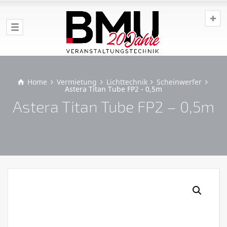
Home
Vermietung
Lichttechnik
Scheinwerfer
Astera Titan Tube FP2 - 0,5m
Astera Titan Tube FP2 – 0,5m