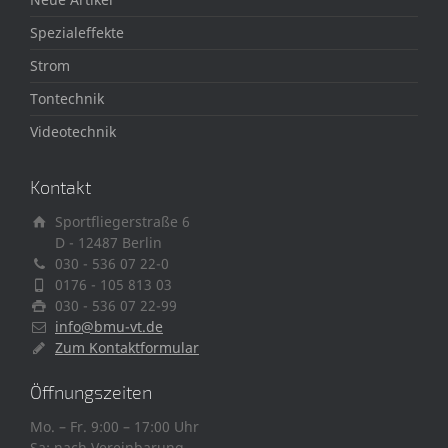
Spezialeffekte
Strom
Tontechnik
Videotechnik
Kontakt
Sportfliegerstraße 6
D - 12487 Berlin
030 - 536 07 22-0
0176 - 105 813 03
030 - 536 07 22-99
info@bmu-vt.de
Zum Kontaktformular
Öffnungszeiten
Mo. – Fr. 9:00 – 17:00 Uhr
Sa: nach Vereinbarung