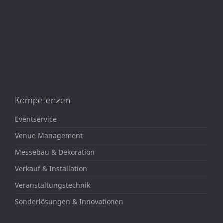
Kompetenzen
Eventservice
Venue Management
Messebau & Dekoration
Verkauf & Installation
Veranstaltungstechnik
Sonderlösungen & Innovationen