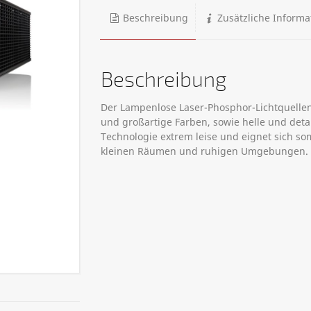
Beschreibung
Zusätzliche Informa
Beschreibung
Der Lampenlose Laser-Phosphor-Lichtquellen
und großartige Farben, sowie helle und detail
Technologie extrem leise und eignet sich so
kleinen Räumen und ruhigen Umgebungen.