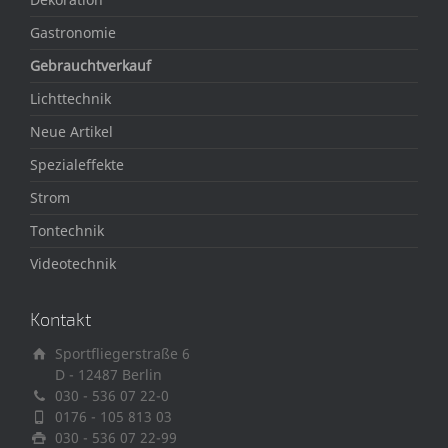
Gastronomie
Gebrauchtverkauf
Lichttechnik
Neue Artikel
Spezialeffekte
Strom
Tontechnik
Videotechnik
Kontakt
Sportfliegerstraße 6
D - 12487 Berlin
030 - 536 07 22-0
0176 - 105 813 03
030 - 536 07 22-99