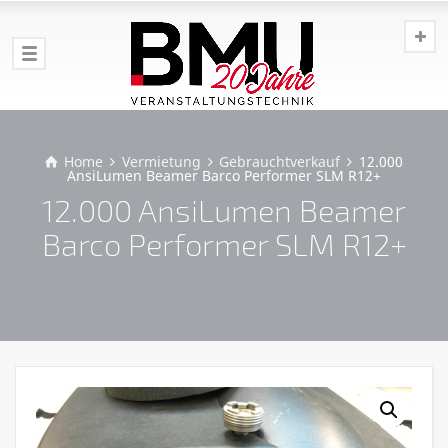
Home
Vermietung
Gebrauchtverkauf
12.000
AnsiLumen Beamer Barco Performer SLM R12+
12.000 AnsiLumen Beamer
Barco Performer SLM R12+