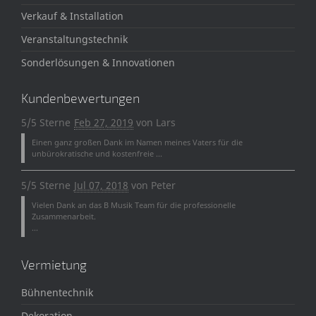
Verkauf & Installation
Veranstaltungstechnik
Sonderlösungen & Innovationen
Kundenbewertungen
5/5 Sterne
Feb 27, 2019
von
Lars
Einen ganz großen Dank im Namen meines Vaters für die
unbürokratische und kostenfreie ...
5/5 Sterne
Jul 07, 2018
von
Peter
Vielen Dank an das B Musik Team für die professionelle
Zusammenarbeit.
...
Vermietung
Bühnentechnik
Dekoration