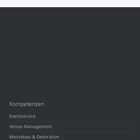
Kompetenzen
Eventservice
Venue Management
Messebau & Dekoration