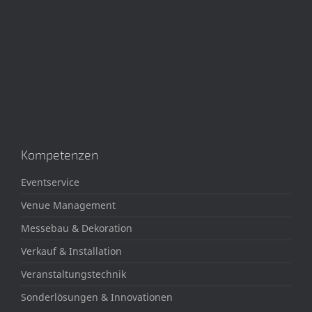
Kompetenzen
Eventservice
Venue Management
Messebau & Dekoration
Verkauf & Installation
Veranstaltungstechnik
Sonderlösungen & Innovationen