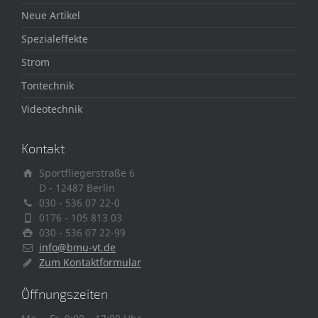
Neue Artikel
Spezialeffekte
Strom
Tontechnik
Videotechnik
Kontakt
Sportfliegerstraße 6
D - 12487 Berlin
030 - 536 07 22-0
0176 - 105 813 03
030 - 536 07 22-99
info@bmu-vt.de
Zum Kontaktformular
Öffnungszeiten