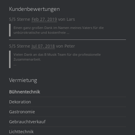
Kundenbewertungen
5/5 Sterne
Feb 27, 2019
von
Lars
Einen ganz großen Dank im Namen meines Vaters für die
unbürokratische und kostenfreie ...
5/5 Sterne
Jul 07, 2018
von
Peter
Vielen Dank an das B Musik Team für die professionelle
Zusammenarbeit.
...
Vermietung
Bühnentechnik
Dekoration
Gastronomie
Gebrauchtverkauf
Lichttechnik