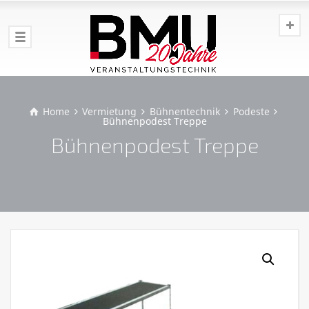
Home
Vermietung
Bühnentechnik
Podeste
Bühnenpodest Treppe
Bühnenpodest Treppe