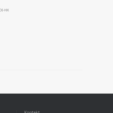
DI-HX
Kontakt