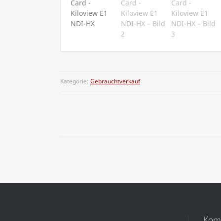
Kategorie:
Gebrauchtverkauf
Kom