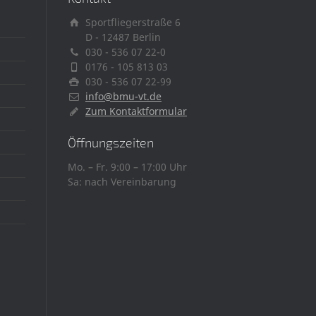
Sportfliegerstraße 6
D - 12487 Berlin
030 - 536 07 22-0
0176 - 105 813 03
030 - 536 07 22-99
info@bmu-vt.de
Zum Kontaktformular
Öffnungszeiten
Mo. – Fr. 9:00 – 17:00 Uhr
Sa: nach Vereinbarung