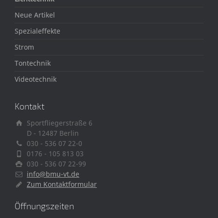
Neue Artikel
Spezialeffekte
Strom
Tontechnik
Videotechnik
Kontakt
Sportfliegerstraße 6
D - 12487 Berlin
030 - 536 07 22-0
0176 - 105 813 03
030 - 536 07 22-99
info@bmu-vt.de
Zum Kontaktformular
Öffnungszeiten