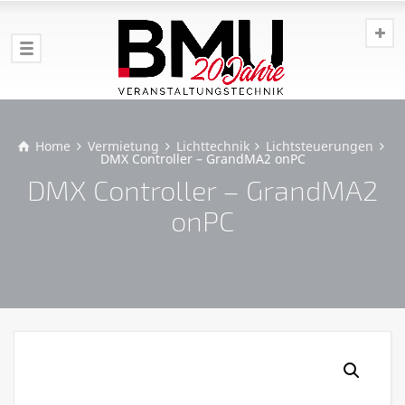
Home
Vermietung
Lichttechnik
Lichtsteuerungen
DMX Controller – GrandMA2 onPC
DMX Controller – GrandMA2
onPC