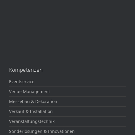
Kompetenzen
Eventservice
Venue Management
Messebau & Dekoration
Verkauf & Installation
Veranstaltungstechnik
Sonderlösungen & Innovationen