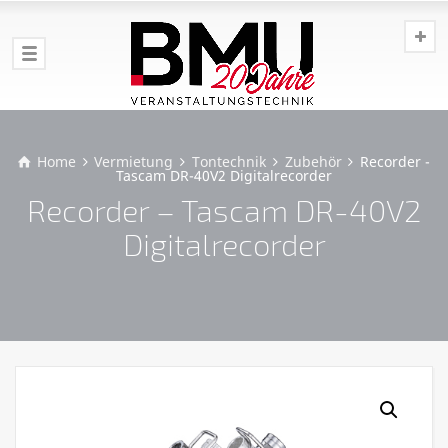
Home
Vermietung
Tontechnik
Zubehör
Recorder -
Tascam DR-40V2 Digitalrecorder
Recorder – Tascam DR-40V2
Digitalrecorder