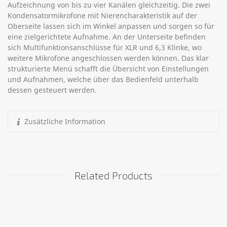
Aufzeichnung von bis zu vier Kanälen gleichzeitig. Die zwei
Kondensatormikrofone mit Nierencharakteristik auf der
Oberseite lassen sich im Winkel anpassen und sorgen so für
eine zielgerichtete Aufnahme. An der Unterseite befinden
sich Multifunktionsanschlüsse für XLR und 6,3 Klinke, wo
weitere Mikrofone angeschlossen werden können. Das klar
strukturierte Menü schafft die Übersicht von Einstellungen
und Aufnahmen, welche über das Bedienfeld unterhalb
dessen gesteuert werden.
Zusätzliche Information
Related Products