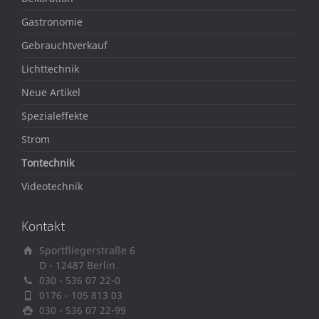
Gastronomie
Gebrauchtverkauf
Lichttechnik
Neue Artikel
Spezialeffekte
Strom
Tontechnik
Videotechnik
Kontakt
Sportfliegerstraße 6
D - 12487 Berlin
030 - 536 07 22-0
0176 - 105 813 03
030 - 536 07 22-99