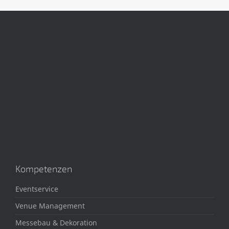
Kompetenzen
Eventservice
Venue Management
Messebau & Dekoration