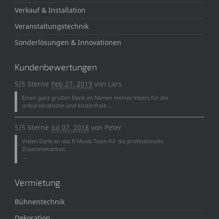
Verkauf & Installation
Veranstaltungstechnik
Sonderlösungen & Innovationen
Kundenbewertungen
5/5 Sterne
Feb 27, 2019
von
Lars
Einen ganz großen Dank im Namen meines Vaters für die
unbürokratische und kostenfreie ...
5/5 Sterne
Jul 07, 2018
von
Peter
Vielen Dank an das B Musik Team für die professionelle
Zusammenarbeit.
...
Vermietung
Bühnentechnik
Dekoration