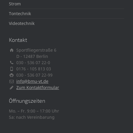
Strom
Tontechnik
Videotechnik
Kontakt
Sportfliegerstraße 6
D - 12487 Berlin
030 - 536 07 22-0
0176 - 105 813 03
030 - 536 07 22-99
info@bmu-vt.de
Zum Kontaktformular
Öffnungszeiten
Mo. – Fr. 9:00 – 17:00 Uhr
Sa: nach Vereinbarung