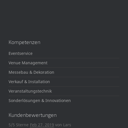
Kompetenzen
Eventservice
Venue Management
Messebau & Dekoration
Verkauf & Installation
Veranstaltungstechnik
Sonderlösungen & Innovationen
Kundenbewertungen
5/5 Sterne
Feb 27, 2019
von
Lars