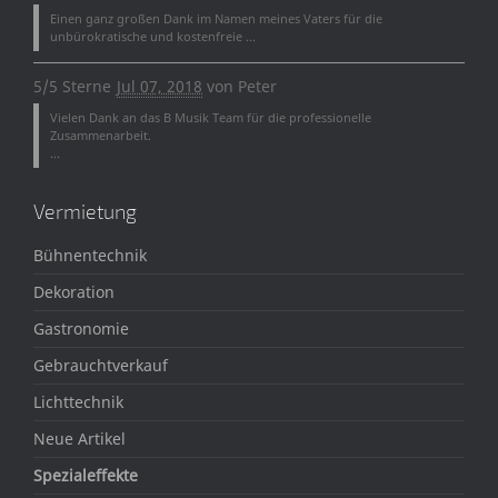
Einen ganz großen Dank im Namen meines Vaters für die
unbürokratische und kostenfreie ...
5/5 Sterne
Jul 07, 2018
von
Peter
Vielen Dank an das B Musik Team für die professionelle
Zusammenarbeit.
...
Vermietung
Bühnentechnik
Dekoration
Gastronomie
Gebrauchtverkauf
Lichttechnik
Neue Artikel
Spezialeffekte