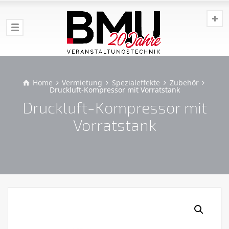
Home
Vermietung
Spezialeffekte
Zubehör
Druckluft-Kompressor mit Vorratstank
Druckluft-Kompressor mit
Vorratstank