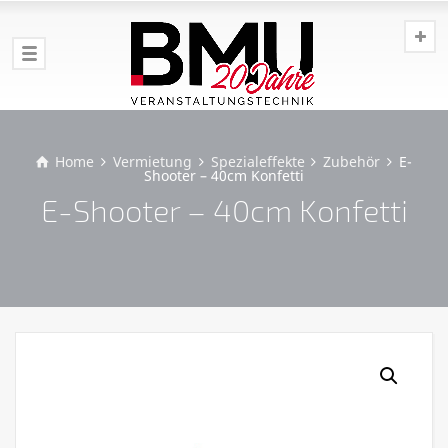
Home
Vermietung
Spezialeffekte
Zubehör
E-
Shooter – 40cm Konfetti
E-Shooter – 40cm Konfetti