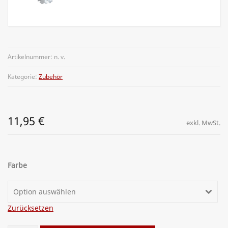
Artikelnummer:
n. v.
Kategorie:
Zubehör
11,95
€
exkl. MwSt.
Farbe
Option auswählen
Zurücksetzen