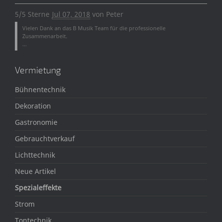
5/5 Sterne
Jul 07, 2018
von
Peter
Vielen Dank an das B Musik Team für die professionelle
Zusammenarbeit.
...
Vermietung
Bühnentechnik
Dekoration
Gastronomie
Gebrauchtverkauf
Lichttechnik
Neue Artikel
Spezialeffekte
Strom
Tontechnik