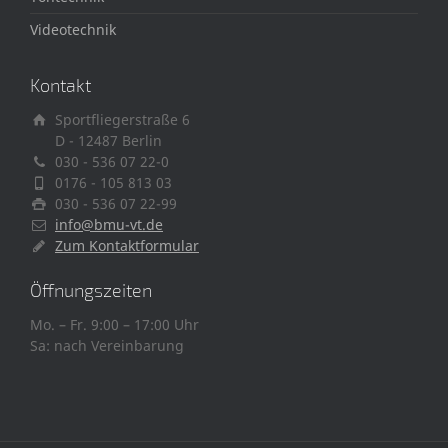
Videotechnik
Kontakt
Sportfliegerstraße 6
D - 12487 Berlin
030 - 536 07 22-0
0176 - 105 813 03
030 - 536 07 22-99
info@bmu-vt.de
Zum Kontaktformular
Öffnungszeiten
Mo. – Fr. 9:00 – 17:00 Uhr
Sa: nach Vereinbarung