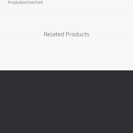
Produktsicherheit
Related Products