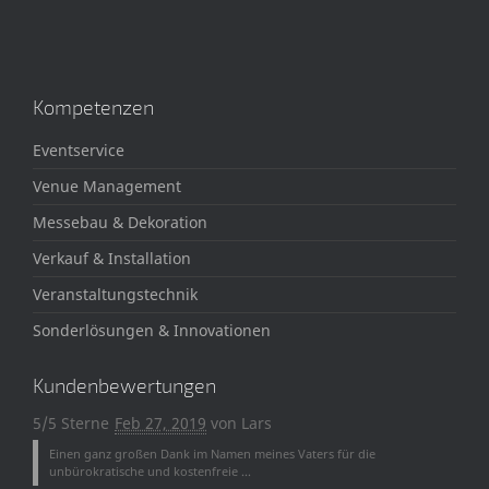
Kompetenzen
Eventservice
Venue Management
Messebau & Dekoration
Verkauf & Installation
Veranstaltungstechnik
Sonderlösungen & Innovationen
Kundenbewertungen
5/5 Sterne
Feb 27, 2019
von
Lars
Einen ganz großen Dank im Namen meines Vaters für die
unbürokratische und kostenfreie ...