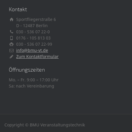
Kontakt
Sportfliegerstraße 6
D - 12487 Berlin
030 - 536 07 22-0
0176 - 105 813 03
030 - 536 07 22-99
info@bmu-vt.de
Zum Kontaktformular
Öffnungszeiten
Mo. – Fr. 9:00 – 17:00 Uhr
Sa: nach Vereinbarung
Copyright © BMU Veranstaltungstechnik