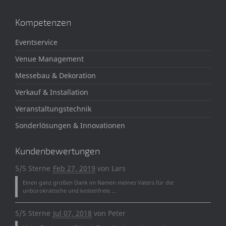
Kompetenzen
Eventservice
Venue Management
Messebau & Dekoration
Verkauf & Installation
Veranstaltungstechnik
Sonderlösungen & Innovationen
Kundenbewertungen
5/5 Sterne
Feb 27, 2019
von
Lars
Einen ganz großen Dank im Namen meines Vaters für die
unbürokratische und kostenfreie ...
5/5 Sterne
Jul 07, 2018
von
Peter