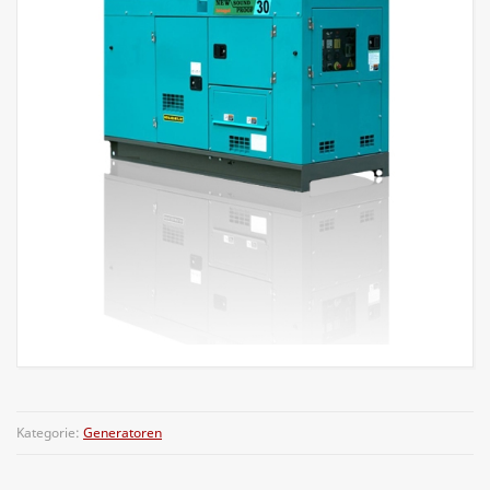
Kategorie:
Generatoren