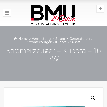
Home
Vermietung
Strom
Generatoren
Stromerzeuger – Kubota – 16 kW
Stromerzeuger – Kubota – 16
kW