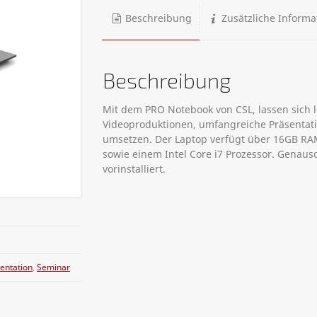
Beschreibung
Zusätzliche Informa
Beschreibung
Mit dem PRO Notebook von CSL, lassen sich 
Videoproduktionen, umfangreiche Präsentati
umsetzen. Der Laptop verfügt über 16GB RAM
sowie einem Intel Core i7 Prozessor. Genau
vorinstalliert.
entation
,
Seminar