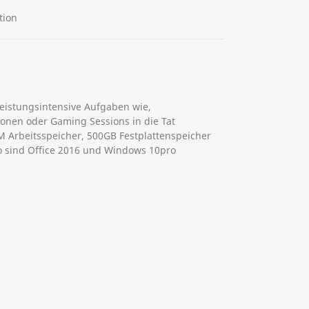
tion
leistungsintensive Aufgaben wie,
onen oder Gaming Sessions in die Tat
 Arbeitsspeicher, 500GB Festplattenspeicher
so sind Office 2016 und Windows 10pro