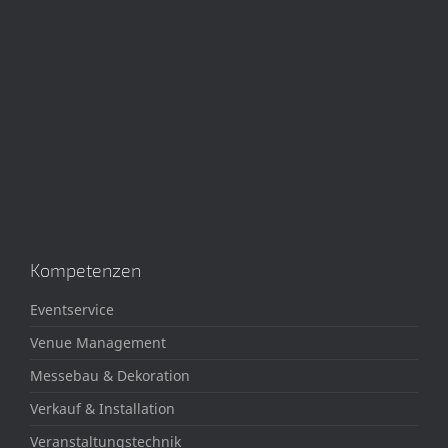
Kompetenzen
Eventservice
Venue Management
Messebau & Dekoration
Verkauf & Installation
Veranstaltungstechnik