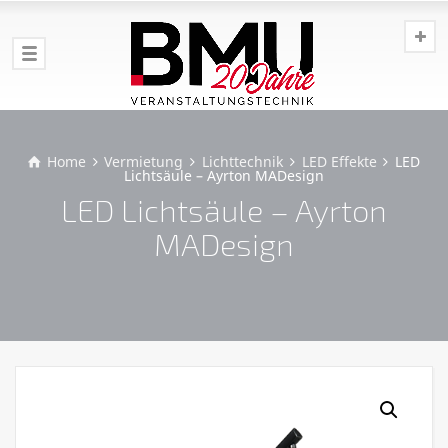
Home
Vermietung
Lichttechnik
LED Effekte
LED
Lichtsäule – Ayrton MADesign
LED Lichtsäule – Ayrton
MADesign