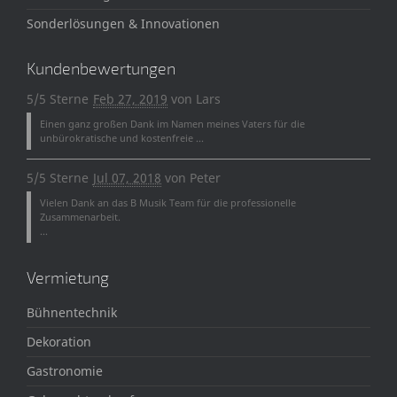
Sonderlösungen & Innovationen
Kundenbewertungen
5/5 Sterne
Feb 27, 2019
von
Lars
Einen ganz großen Dank im Namen meines Vaters für die
unbürokratische und kostenfreie ...
5/5 Sterne
Jul 07, 2018
von
Peter
Vielen Dank an das B Musik Team für die professionelle
Zusammenarbeit.
...
Vermietung
Bühnentechnik
Dekoration
Gastronomie