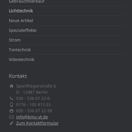
Gebrauchtverkauf
Lichttechnik
Neue Artikel
Spezialeffekte
Strom
Tontechnik
Videotechnik
Kontakt
Sportfliegerstraße 6
D - 12487 Berlin
030 - 536 07 22-0
0176 - 105 813 03
030 - 536 07 22-99
info@bmu-vt.de
Zum Kontaktformular