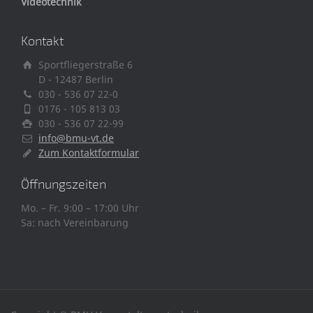
Videotechnik
Kontakt
Sportfliegerstraße 6
D - 12487 Berlin
030 - 536 07 22-0
0176 - 105 813 03
030 - 536 07 22-99
info@bmu-vt.de
Zum Kontaktformular
Öffnungszeiten
Mo. – Fr. 9:00 – 17:00 Uhr
Sa: nach Vereinbarung