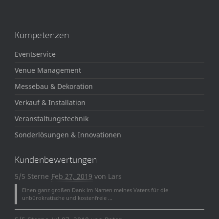
Kompetenzen
Eventservice
Venue Management
Messebau & Dekoration
Verkauf & Installation
Veranstaltungstechnik
Sonderlösungen & Innovationen
Kundenbewertungen
5/5 Sterne
Feb 27, 2019
von
Lars
Einen ganz großen Dank im Namen meines Vaters für die
unbürokratische und kostenfreie ...