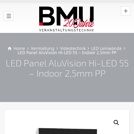
Home
Vermietung
Videotechnik
LED Leinwände
LED Panel AluVision Hi-LED 55 – Indoor 2,5mm PP
LED Panel AluVision Hi-LED 55
– Indoor 2,5mm PP