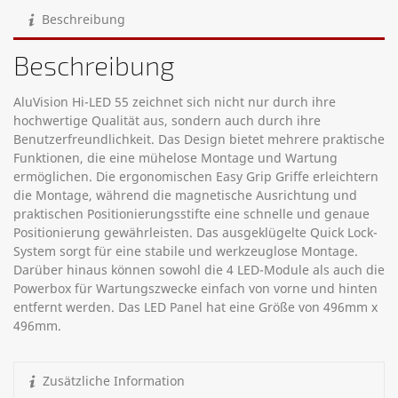
Beschreibung
Beschreibung
AluVision Hi-LED 55 zeichnet sich nicht nur durch ihre
hochwertige Qualität aus, sondern auch durch ihre
Benutzerfreundlichkeit. Das Design bietet mehrere praktische
Funktionen, die eine mühelose Montage und Wartung
ermöglichen. Die ergonomischen Easy Grip Griffe erleichtern
die Montage, während die magnetische Ausrichtung und
praktischen Positionierungsstifte eine schnelle und genaue
Positionierung gewährleisten. Das ausgeklügelte Quick Lock-
System sorgt für eine stabile und werkzeuglose Montage.
Darüber hinaus können sowohl die 4 LED-Module als auch die
Powerbox für Wartungszwecke einfach von vorne und hinten
entfernt werden. Das LED Panel hat eine Größe von 496mm x
496mm.
Zusätzliche Information