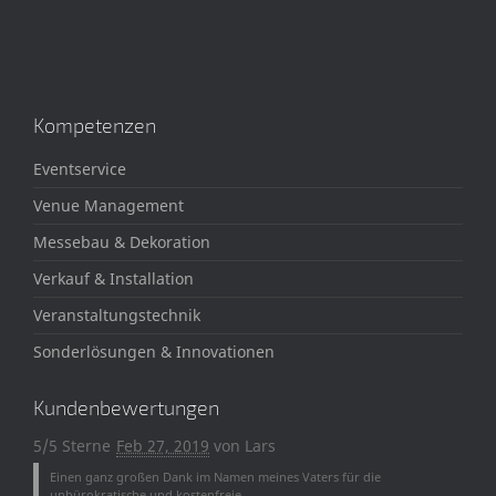
Kompetenzen
Eventservice
Venue Management
Messebau & Dekoration
Verkauf & Installation
Veranstaltungstechnik
Sonderlösungen & Innovationen
Kundenbewertungen
5/5 Sterne
Feb 27, 2019
von
Lars
Einen ganz großen Dank im Namen meines Vaters für die
unbürokratische und kostenfreie ...