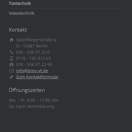
Tontechnik
Videotechnik
Kontakt
Sportfliegerstraße 6
D - 12487 Berlin
030 - 536 07 22-0
0176 - 105 813 03
030 - 536 07 22-99
info@bmu-vt.de
Zum Kontaktformular
Öffnungszeiten
Mo. – Fr. 9:00 – 17:00 Uhr
Sa: nach Vereinbarung