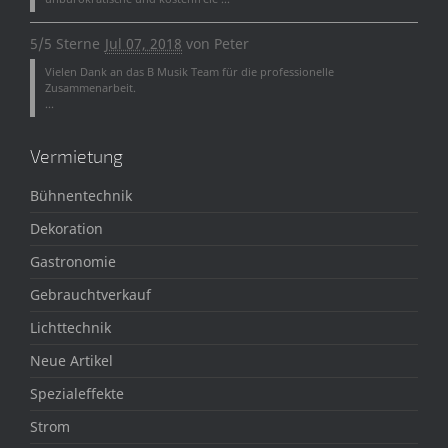
5/5 Sterne
Jul 07, 2018
von
Peter
Vielen Dank an das B Musik Team für die professionelle
Zusammenarbeit.
...
Vermietung
Bühnentechnik
Dekoration
Gastronomie
Gebrauchtverkauf
Lichttechnik
Neue Artikel
Spezialeffekte
Strom