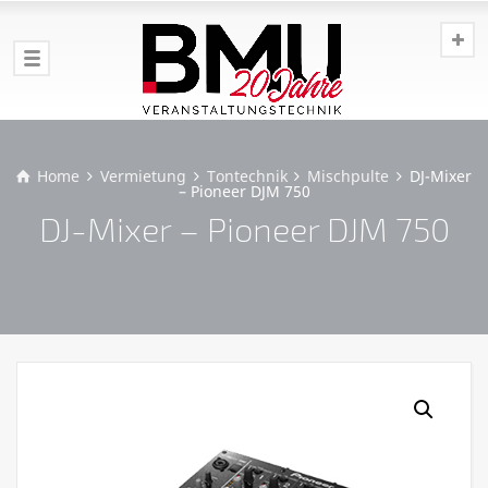
Home
Vermietung
Tontechnik
Mischpulte
DJ-Mixer
– Pioneer DJM 750
DJ-Mixer – Pioneer DJM 750