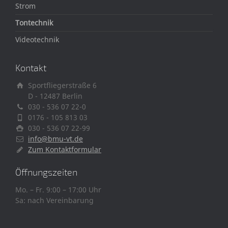
Strom
Tontechnik
Videotechnik
Kontakt
Sportfliegerstraße 6
D - 12487 Berlin
030 - 536 07 22-0
0176 - 105 813 03
030 - 536 07 22-99
info@bmu-vt.de
Zum Kontaktformular
Öffnungszeiten
Mo. – Fr. 9:00 – 17:00 Uhr
Sa: nach Vereinbarung