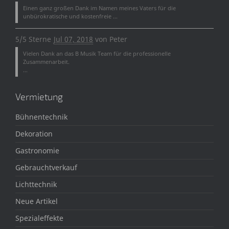
Einen ganz großen Dank im Namen meines Vaters für die
unbürokratische und kostenfreie ...
5/5 Sterne
Jul 07, 2018
von
Peter
Vielen Dank an das B Musik Team für die professionelle
Zusammenarbeit.
...
Vermietung
Bühnentechnik
Dekoration
Gastronomie
Gebrauchtverkauf
Lichttechnik
Neue Artikel
Spezialeffekte