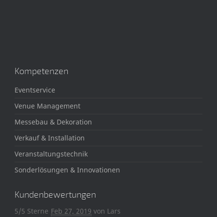
Kompetenzen
Eventservice
Venue Management
Messebau & Dekoration
Verkauf & Installation
Veranstaltungstechnik
Sonderlösungen & Innovationen
Kundenbewertungen
5/5 Sterne
Feb 27, 2019
von
Lars