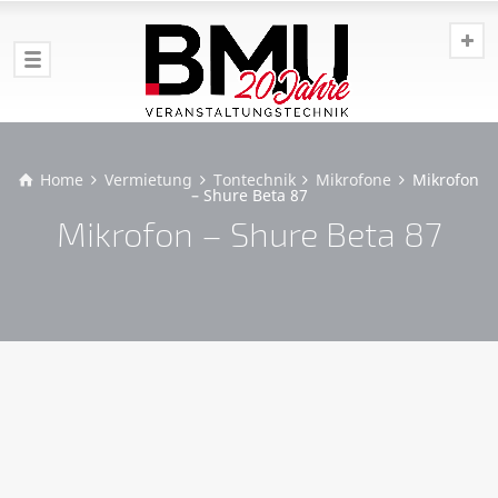
Home
Vermietung
Tontechnik
Mikrofone
Mikrofon
– Shure Beta 87
Mikrofon – Shure Beta 87