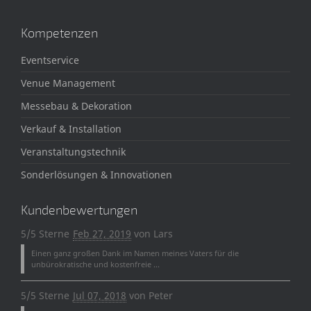
Kompetenzen
Eventservice
Venue Management
Messebau & Dekoration
Verkauf & Installation
Veranstaltungstechnik
Sonderlösungen & Innovationen
Kundenbewertungen
5/5 Sterne
Feb 27, 2019
von
Lars
Einen ganz großen Dank im Namen meines Vaters für die
unbürokratische und kostenfreie ...
5/5 Sterne
Jul 07, 2018
von
Peter