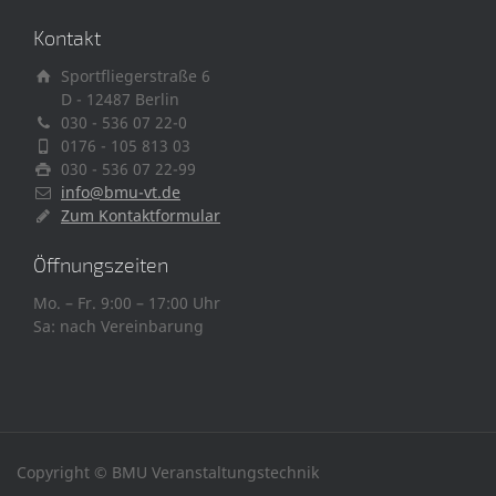
Kontakt
Sportfliegerstraße 6
D - 12487 Berlin
030 - 536 07 22-0
0176 - 105 813 03
030 - 536 07 22-99
info@bmu-vt.de
Zum Kontaktformular
Öffnungszeiten
Mo. – Fr. 9:00 – 17:00 Uhr
Sa: nach Vereinbarung
Copyright © BMU Veranstaltungstechnik