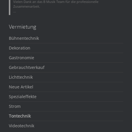
Vielen Dank an das B Musik Team für die professionelle
Zusammenarbeit.
...
Vermietung
Bühnentechnik
Dekoration
Gastronomie
Gebrauchtverkauf
Lichttechnik
Neue Artikel
Spezialeffekte
Strom
Tontechnik
Videotechnik