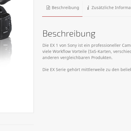
Beschreibung
Zusätzliche Informa
Beschreibung
Die EX 1 von Sony ist ein professioneller Camc
viele Workflow Vorteile (SxS-Karten, versch
anderen vergleichbaren Produkten.
Die EX Serie gehört mittlerweile zu den beli