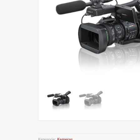
Kategorie:
Kameras