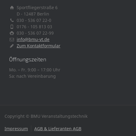
Sportfliegerstraße 6
D - 12487 Berlin
030 - 536 07 22-0
0176 - 105 813 03
030 - 536 07 22-99
info@bmu-vt.de
Zum Kontaktformular
Öffnungszeiten
Mo. – Fr. 9:00 – 17:00 Uhr
Sa: nach Vereinbarung
Copyright © BMU Veranstaltungstechnik
Impressum
AGB & Lieferanten AGB