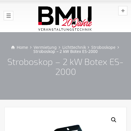
Home
Vermietung
Lichttechnik
Stroboskope
Stroboskop – 2 kW Botex ES-2000
Stroboskop – 2 kW Botex ES-
2000