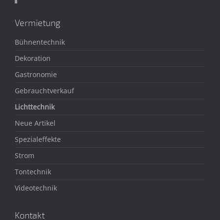
Vermietung
Bühnentechnik
Dekoration
Gastronomie
Gebrauchtverkauf
Lichttechnik
Neue Artikel
Spezialeffekte
Strom
Tontechnik
Videotechnik
Kontakt