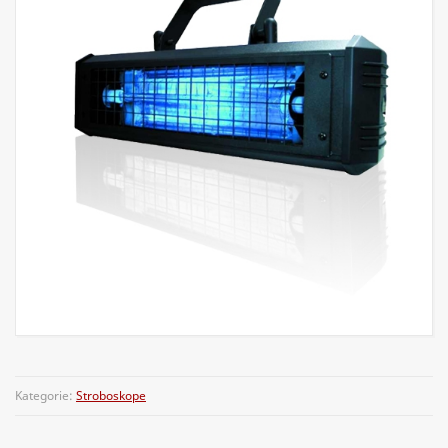
Kategorie:
Stroboskope