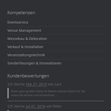
Kompetenzen
Eventservice
Venue Management
Messebau & Dekoration
Verkauf & Installation
Veranstaltungstechnik
Sonderlösungen & Innovationen
Kundenbewertungen
5/5 Sterne
Feb 27, 2019
von
Lars
Einen ganz großen Dank im Namen meines Vaters für die
unbürokratische und kostenfreie ...
5/5 Sterne
Jul 07, 2018
von
Peter