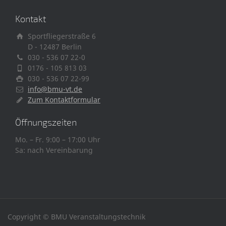
Kontakt
Sportfliegerstraße 6
D - 12487 Berlin
030 - 536 07 22-0
0176 - 105 813 03
030 - 536 07 22-99
info@bmu-vt.de
Zum Kontaktformular
Öffnungszeiten
Mo. – Fr. 9:00 – 17:00 Uhr
Sa: nach Vereinbarung
Copyright © BMU Veranstaltungstechnik