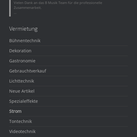
Vielen Dank an das B Musik Team für die professionelle
Zusammenarbeit.
...
Vermietung
Bühnentechnik
Dekoration
Gastronomie
Gebrauchtverkauf
Lichttechnik
Neue Artikel
Spezialeffekte
Strom
Tontechnik
Videotechnik