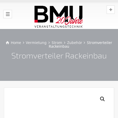
Home
Vermietung
Strom
Zubehör
Stromverteiler
Rackeinbau
Stromverteiler Rackeinbau