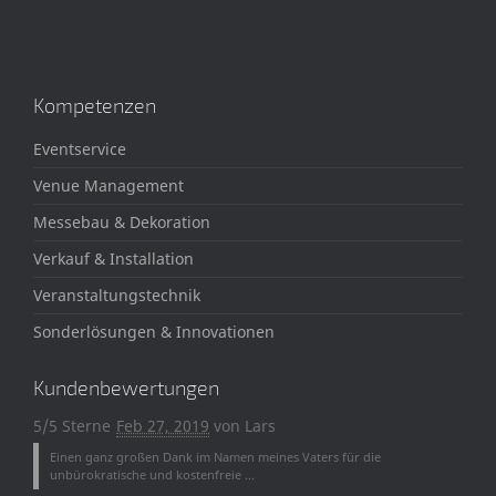
Kompetenzen
Eventservice
Venue Management
Messebau & Dekoration
Verkauf & Installation
Veranstaltungstechnik
Sonderlösungen & Innovationen
Kundenbewertungen
5/5 Sterne
Feb 27, 2019
von
Lars
Einen ganz großen Dank im Namen meines Vaters für die
unbürokratische und kostenfreie ...