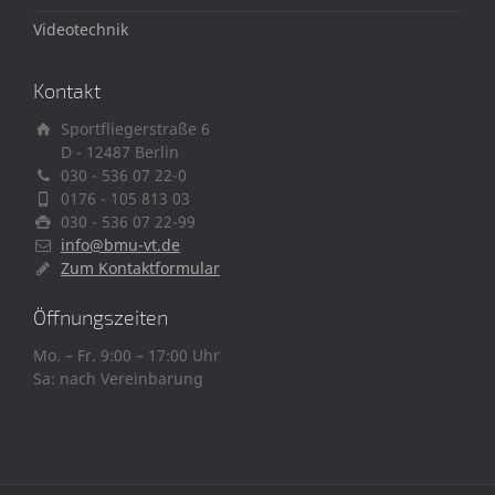
Videotechnik
Kontakt
Sportfliegerstraße 6
D - 12487 Berlin
030 - 536 07 22-0
0176 - 105 813 03
030 - 536 07 22-99
info@bmu-vt.de
Zum Kontaktformular
Öffnungszeiten
Mo. – Fr. 9:00 – 17:00 Uhr
Sa: nach Vereinbarung