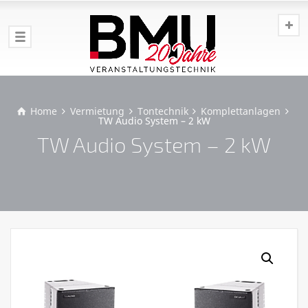
Home
Vermietung
Tontechnik
Komplettanlagen
TW Audio System – 2 kW
TW Audio System – 2 kW