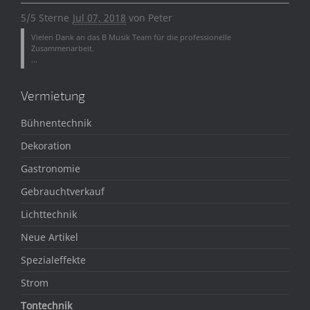
5/5 Sterne
Jul 07, 2018
von
Peter
Vielen Dank an das B Musik Team für die professionelle
Zusammenarbeit.
...
Vermietung
Bühnentechnik
Dekoration
Gastronomie
Gebrauchtverkauf
Lichttechnik
Neue Artikel
Spezialeffekte
Strom
Tontechnik