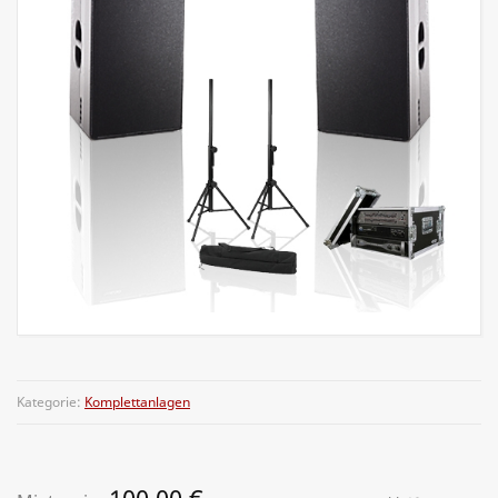
Kategorie:
Komplettanlagen