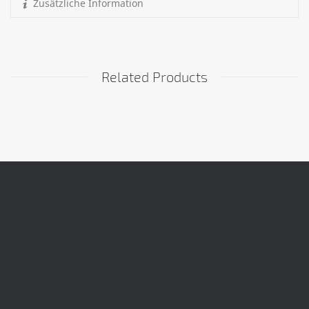
Zusätzliche Information
Related Products