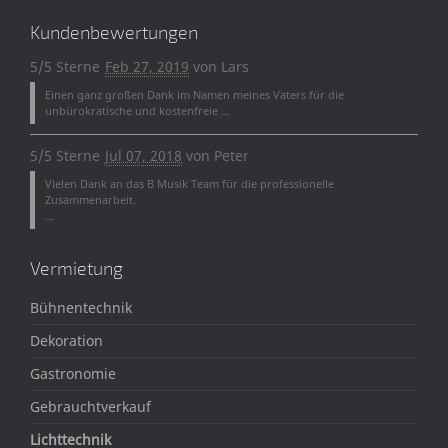
Kundenbewertungen
5/5 Sterne
Feb 27, 2019
von
Lars
Einen ganz großen Dank im Namen meines Vaters für die
unbürokratische und kostenfreie ...
5/5 Sterne
Jul 07, 2018
von
Peter
Vielen Dank an das B Musik Team für die professionelle
Zusammenarbeit.
...
Vermietung
Bühnentechnik
Dekoration
Gastronomie
Gebrauchtverkauf
Lichttechnik