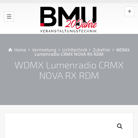
Home
Vermietung
Lichttechnik
Zubehör
WDMX
Lumenradio CRMX NOVA RX RDM
WDMX Lumenradio CRMX
NOVA RX RDM