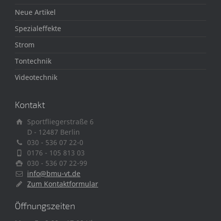
Neue Artikel
Spezialeffekte
Strom
Tontechnik
Videotechnik
Kontakt
Sportfliegerstraße 6
D - 12487 Berlin
030 - 536 07 22-0
0176 - 105 813 03
030 - 536 07 22-99
info@bmu-vt.de
Zum Kontaktformular
Öffnungszeiten