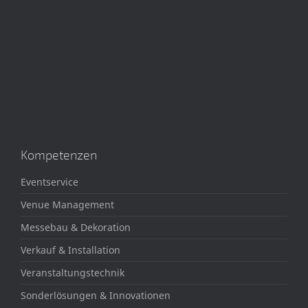
Kompetenzen
Eventservice
Venue Management
Messebau & Dekoration
Verkauf & Installation
Veranstaltungstechnik
Sonderlösungen & Innovationen