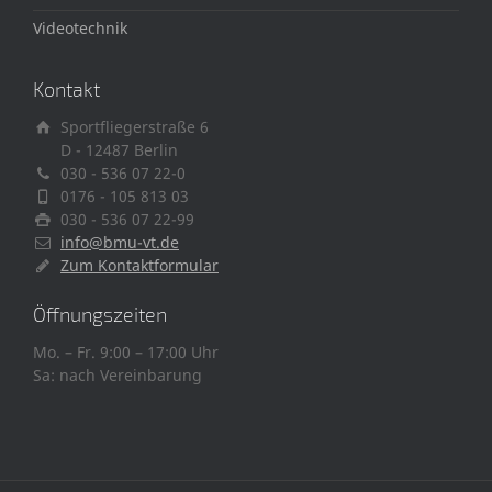
Videotechnik
Kontakt
Sportfliegerstraße 6
D - 12487 Berlin
030 - 536 07 22-0
0176 - 105 813 03
030 - 536 07 22-99
info@bmu-vt.de
Zum Kontaktformular
Öffnungszeiten
Mo. – Fr. 9:00 – 17:00 Uhr
Sa: nach Vereinbarung