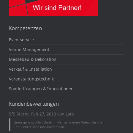
Kompetenzen
Eventservice
Venue Management
Messebau & Dekoration
Verkauf & Installation
Veranstaltungstechnik
Sonderlösungen & Innovationen
Kundenbewertungen
5/5 Sterne
Feb 27, 2019
von
Lars
Einen ganz großen Dank im Namen meines Vaters für die
unbürokratische und kostenfreie ...