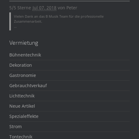
5/5 Sterne
Jul 07, 2018
von
Peter
Vielen Dank an das B Musik Team für die professionelle
Zusammenarbeit.
...
Vermietung
Bühnentechnik
Dekoration
Gastronomie
Gebrauchtverkauf
Lichttechnik
Neue Artikel
Spezialeffekte
Strom
Tontechnik