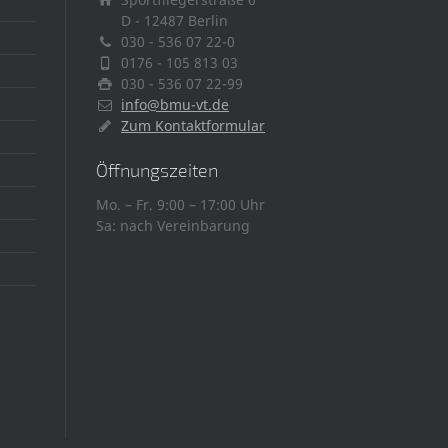
D - 12487 Berlin
030 - 536 07 22-0
0176 - 105 813 03
030 - 536 07 22-99
info@bmu-vt.de
Zum Kontaktformular
Öffnungszeiten
Mo. – Fr. 9:00 – 17:00 Uhr
Sa: nach Vereinbarung