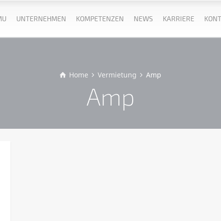
MU
UNTERNEHMEN
KOMPETENZEN
NEWS
KARRIERE
KONT
Home
Vermietung
Amp
Amp