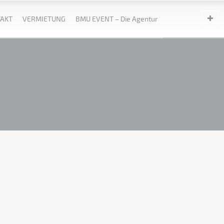
AKT
VERMIETUNG
BMU EVENT – Die Agentur