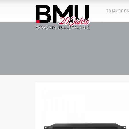
20 JAHRE B