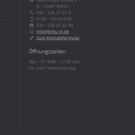
D - 12487 Berlin
030 - 536 07 22-0
0176 - 105 813 03
030 - 536 07 22-99
info@bmu-vt.de
Zum Kontaktformular
Öffnungszeiten
Mo. – Fr. 9:00 – 17:00 Uhr
Sa: nach Vereinbarung