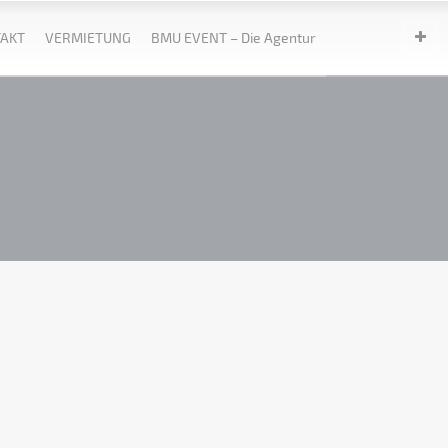
AKT
VERMIETUNG
BMU EVENT – Die Agentur