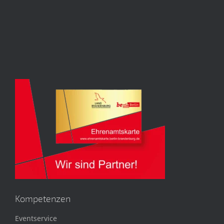
Kompetenzen
Eventservice