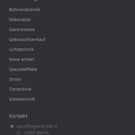
Bühnentechnik
Dekoration
Gastronomie
Gebrauchtverkauf
Lichttechnik
Neue Artikel
Spezialeffekte
Strom
Tontechnik
Videotechnik
Kontakt
Sportfliegerstraße 6
D - 12487 Berlin