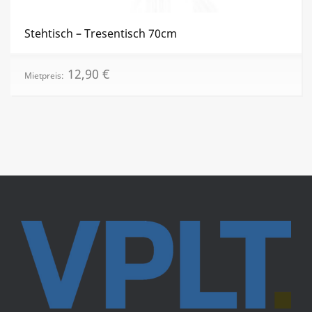
Stehtisch – Tresentisch 70cm
12,90
€
Mietpreis: