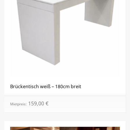
Brückentisch weiß – 180cm breit
159,00
€
Mietpreis: