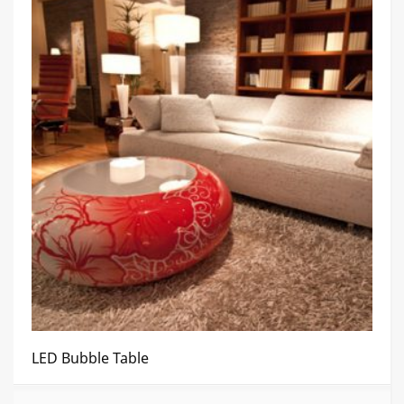
LED Bubble Table