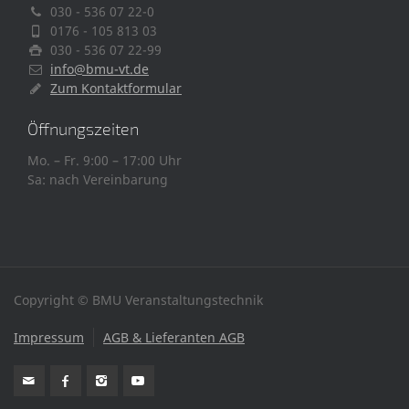
030 - 536 07 22-0
0176 - 105 813 03
030 - 536 07 22-99
info@bmu-vt.de
Zum Kontaktformular
Öffnungszeiten
Mo. – Fr. 9:00 – 17:00 Uhr
Sa: nach Vereinbarung
Copyright © BMU Veranstaltungstechnik
Impressum
AGB & Lieferanten AGB