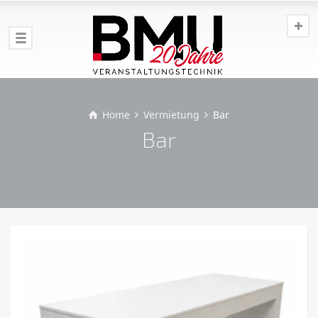
Home
Vermietung
Bar
Bar