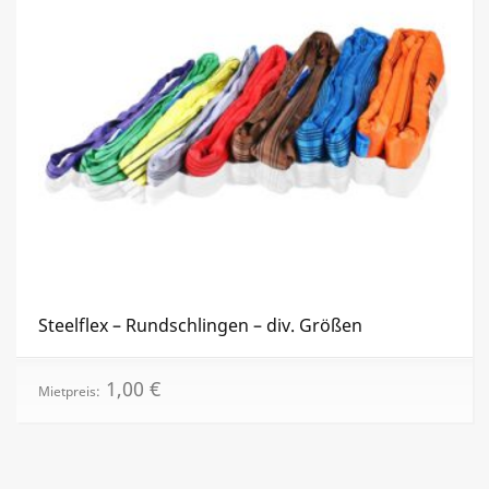
Steelflex – Rundschlingen – div. Größen
1,00
€
Mietpreis: