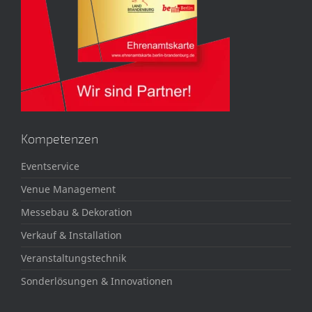
Kompetenzen
Eventservice
Venue Management
Messebau & Dekoration
Verkauf & Installation
Veranstaltungstechnik
Sonderlösungen & Innovationen