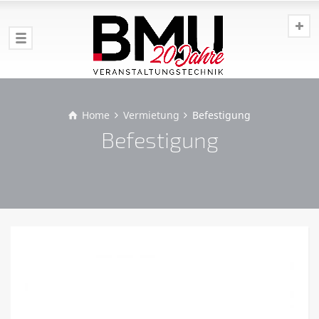
Home
Vermietung
Befestigung
Befestigung