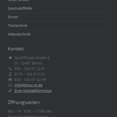
Spezialeffekte
Strom
Tontechnik
Videotechnik
Kontakt
Sportfliegerstraße 6
D - 12487 Berlin
030 - 536 07 22-0
0176 - 105 813 03
030 - 536 07 22-99
info@bmu-vt.de
Zum Kontaktformular
Öffnungszeiten
Mo. – Fr. 9:00 – 17:00 Uhr
Sa: nach Vereinbarung