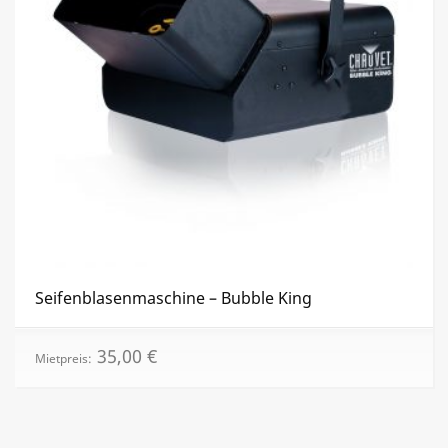
Seifenblasenmaschine – Bubble King
35,00
€
Mietpreis: