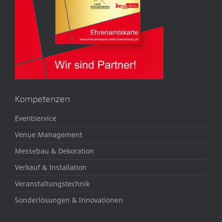
Kompetenzen
Eventservice
Venue Management
Messebau & Dekoration
Verkauf & Installation
Veranstaltungstechnik
Sonderlösungen & Innovationen