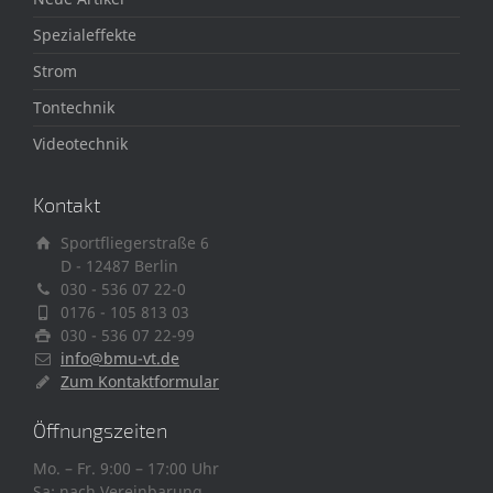
Spezialeffekte
Strom
Tontechnik
Videotechnik
Kontakt
Sportfliegerstraße 6
D - 12487 Berlin
030 - 536 07 22-0
0176 - 105 813 03
030 - 536 07 22-99
info@bmu-vt.de
Zum Kontaktformular
Öffnungszeiten
Mo. – Fr. 9:00 – 17:00 Uhr
Sa: nach Vereinbarung