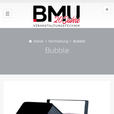
Home
Vermietung
Bubble
Bubble