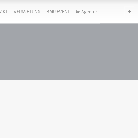
AKT
VERMIETUNG
BMU EVENT – Die Agentur