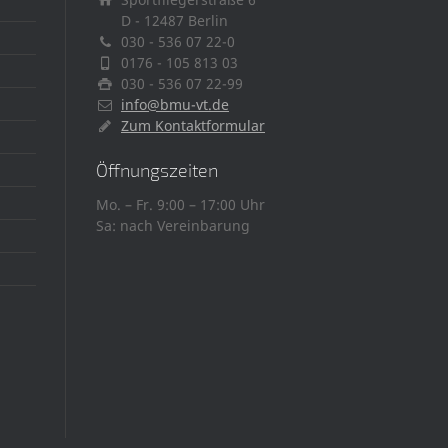
D - 12487 Berlin
030 - 536 07 22-0
0176 - 105 813 03
030 - 536 07 22-99
info@bmu-vt.de
Zum Kontaktformular
Öffnungszeiten
Mo. – Fr. 9:00 – 17:00 Uhr
Sa: nach Vereinbarung