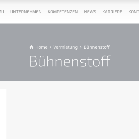
MU
UNTERNEHMEN
KOMPETENZEN
NEWS
KARRIERE
KONT
Home
Vermietung
Bühnenstoff
Bühnenstoff