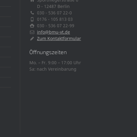
D - 12487 Berlin
030 - 536 07 22-0
0176 - 105 813 03
030 - 536 07 22-99
info@bmu-vt.de
Zum Kontaktformular
Öffnungszeiten
Mo. – Fr. 9:00 – 17:00 Uhr
Sa: nach Vereinbarung