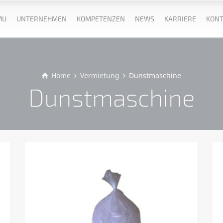
MU
UNTERNEHMEN
KOMPETENZEN
NEWS
KARRIERE
KONT
Home
Vermietung
Dunstmaschine
Dunstmaschine