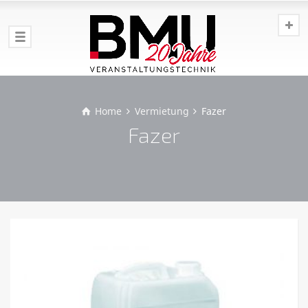
Home
Vermietung
Fazer
Fazer