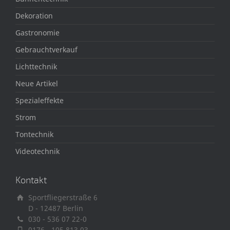
Dekoration
Gastronomie
Gebrauchtverkauf
Lichttechnik
Neue Artikel
Spezialeffekte
Strom
Tontechnik
Videotechnik
Kontakt
Sportfliegerstraße 6
D - 12487 Berlin
030 - 536 07 22-0
0176 - 105 813 03