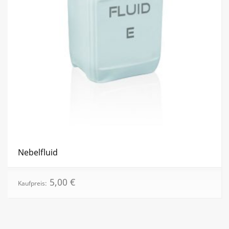
Nebelfluid
5,00
€
Kaufpreis: