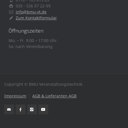
030 - 536 07 22-99
info@bmu-vt.de
Zum Kontaktformular
Öffnungszeiten
Mo. – Fr. 9:00 – 17:00 Uhr
Sa: nach Vereinbarung
Copyright © BMU Veranstaltungstechnik
Impressum
AGB & Lieferanten AGB