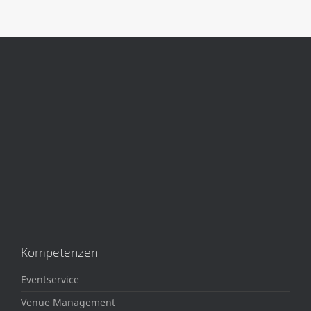
Kompetenzen
Eventservice
Venue Management