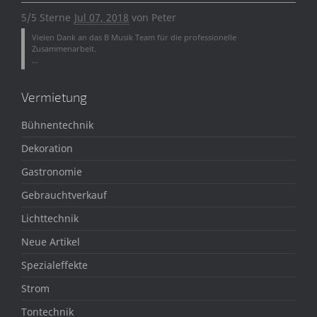
5/5 Sterne
Jul 07, 2018
von
Peter
Vielen Dank an das B Musik Team für die professionelle
Zusammenarbeit.
...
Vermietung
Bühnentechnik
Dekoration
Gastronomie
Gebrauchtverkauf
Lichttechnik
Neue Artikel
Spezialeffekte
Strom
Tontechnik