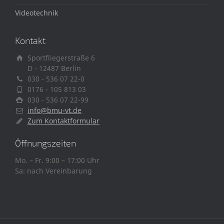
Videotechnik
Kontakt
Sportfliegerstraße 6
D - 12487 Berlin
030 - 536 07 22-0
0176 - 105 813 03
030 - 536 07 22-99
info@bmu-vt.de
Zum Kontaktformular
Öffnungszeiten
Mo. – Fr. 9:00 – 17:00 Uhr
Sa: nach Vereinbarung