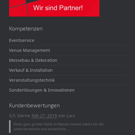
Kompetenzen
Eventservice
Venue Management
Messebau & Dekoration
Verkauf & Installation
Veranstaltungstechnik
Sonderlösungen & Innovationen
Kundenbewertungen
5/5 Sterne
Feb 27, 2019
von
Lars
Einen ganz großen Dank im Namen meines Vaters für die
unbürokratische und kostenfreie ...