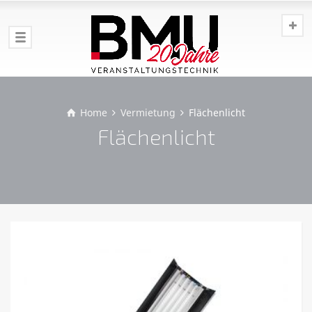
Home
Vermietung
Flächenlicht
Flächenlicht