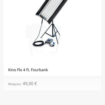
Kino Flo 4 ft. Fourbank
49,00
€
Mietpreis: