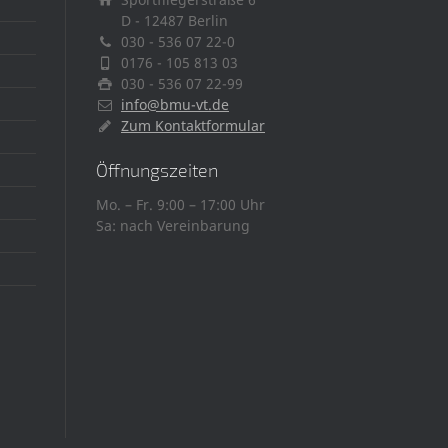
D - 12487 Berlin
030 - 536 07 22-0
0176 - 105 813 03
030 - 536 07 22-99
info@bmu-vt.de
Zum Kontaktformular
Öffnungszeiten
Mo. – Fr. 9:00 – 17:00 Uhr
Sa: nach Vereinbarung