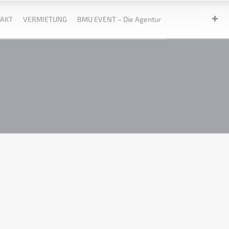
AKT
VERMIETUNG
BMU EVENT – Die Agentur