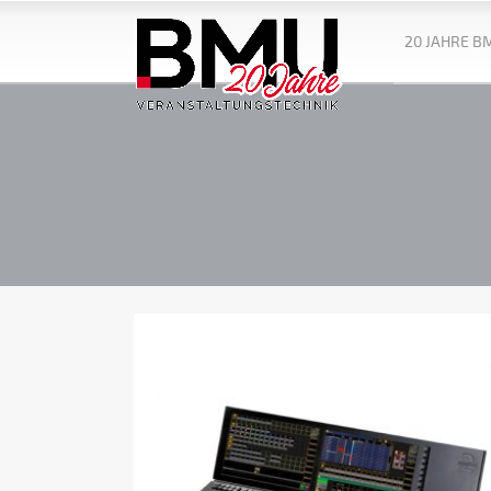
20 JAHRE B