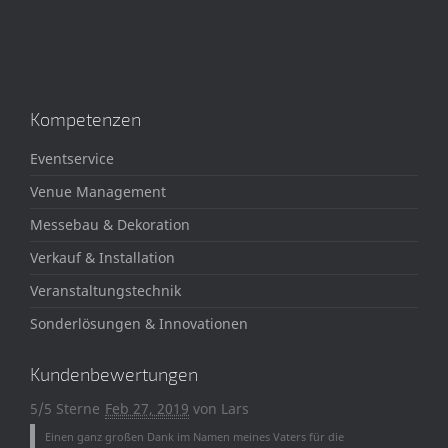
Kompetenzen
Eventservice
Venue Management
Messebau & Dekoration
Verkauf & Installation
Veranstaltungstechnik
Sonderlösungen & Innovationen
Kundenbewertungen
5/5 Sterne
Feb 27, 2019
von
Lars
Einen ganz großen Dank im Namen meines Vaters für die