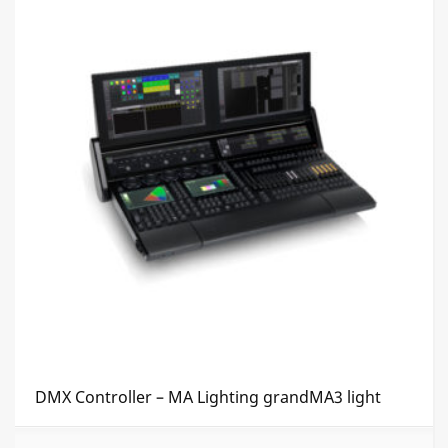
DMX Controller – MA Lighting grandMA3 light