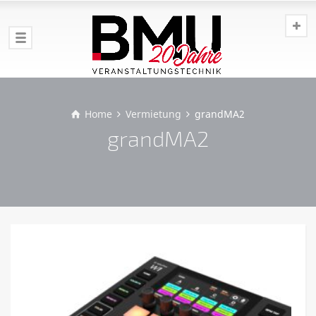
Home
Vermietung
grandMA2
grandMA2