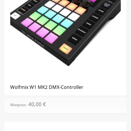
Wolfmix W1 MK2 DMX-Controller
40,00
€
Mietpreis: