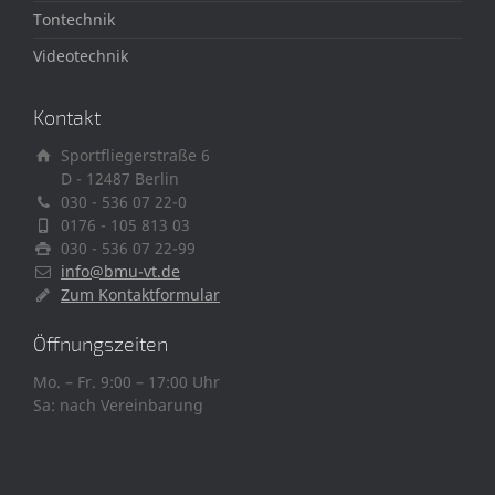
Tontechnik
Videotechnik
Kontakt
Sportfliegerstraße 6
D - 12487 Berlin
030 - 536 07 22-0
0176 - 105 813 03
030 - 536 07 22-99
info@bmu-vt.de
Zum Kontaktformular
Öffnungszeiten
Mo. – Fr. 9:00 – 17:00 Uhr
Sa: nach Vereinbarung