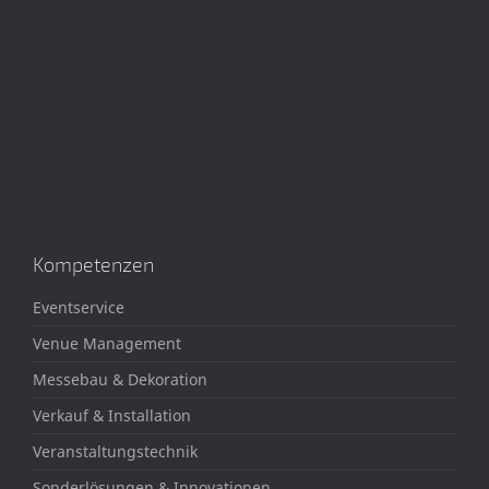
Kompetenzen
Eventservice
Venue Management
Messebau & Dekoration
Verkauf & Installation
Veranstaltungstechnik
Sonderlösungen & Innovationen