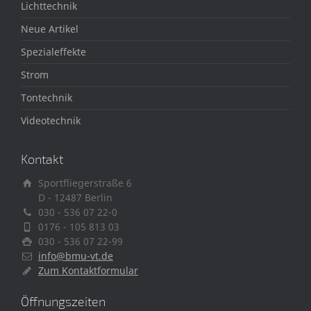
Lichttechnik
Neue Artikel
Spezialeffekte
Strom
Tontechnik
Videotechnik
Kontakt
Sportfliegerstraße 6
D - 12487 Berlin
030 - 536 07 22-0
0176 - 105 813 03
030 - 536 07 22-99
info@bmu-vt.de
Zum Kontaktformular
Öffnungszeiten