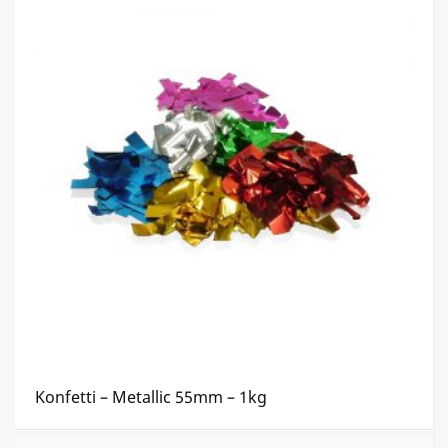
Konfetti – Metallic 55mm – 1kg