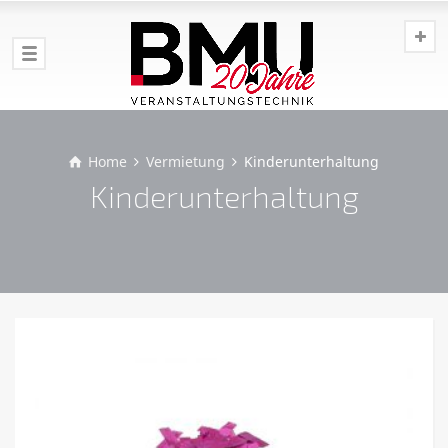
Home
Vermietung
Kinderunterhaltung
Kinderunterhaltung