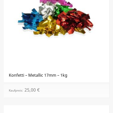
Konfetti – Metallic 17mm – 1kg
25,00
€
Kaufpreis: