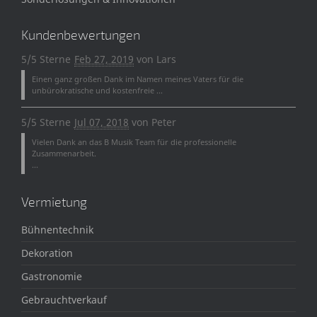
Kundenbewertungen
5/5 Sterne
Feb 27, 2019
von
Lars
Einen ganz großen Dank im Namen meines Vaters für die
unbürokratische und kostenfreie ...
5/5 Sterne
Jul 07, 2018
von
Peter
Vielen Dank an das B Musik Team für die professionelle
Zusammenarbeit.
...
Vermietung
Bühnentechnik
Dekoration
Gastronomie
Gebrauchtverkauf