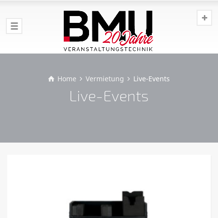
Home
Vermietung
Live-Events
Live-Events