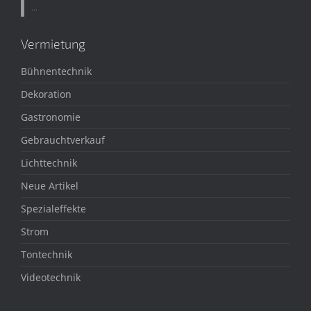
...
Vermietung
Bühnentechnik
Dekoration
Gastronomie
Gebrauchtverkauf
Lichttechnik
Neue Artikel
Spezialeffekte
Strom
Tontechnik
Videotechnik