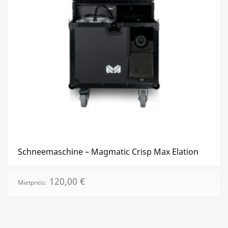
Schneemaschine – Magmatic Crisp Max Elation
120,00
€
Mietpreis: