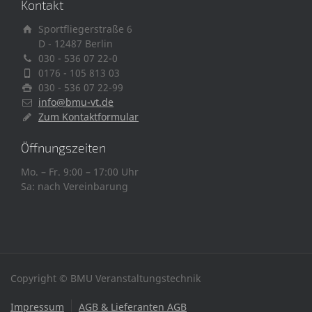
Kontakt
Sportfliegerstraße 6
D - 12487 Berlin
030 - 536 07 22-0
0176 - 105 813 03
030 - 536 07 22-99
info@bmu-vt.de
Zum Kontaktformular
Öffnungszeiten
Mo. – Fr. 9:00 – 17:00 Uhr
Sa: nach Vereinbarung
Copyright © BMU Veranstaltungstechnik
Impressum
AGB & Lieferanten AGB