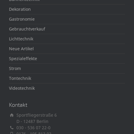
Dekoration
Gastronomie
Gebrauchtverkauf
Lichttechnik
Neue Artikel
Spezialeffekte
Strom
Tontechnik
Videotechnik
Kontakt
Sportfliegerstraße 6
D - 12487 Berlin
030 - 536 07 22-0
0176 - 105 813 03