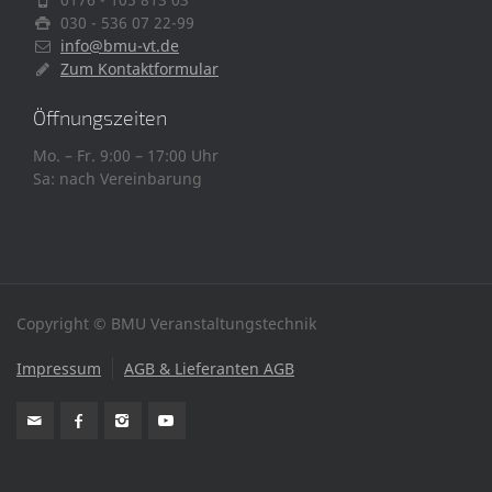
030 - 536 07 22-99
info@bmu-vt.de
Zum Kontaktformular
Öffnungszeiten
Mo. – Fr. 9:00 – 17:00 Uhr
Sa: nach Vereinbarung
Copyright © BMU Veranstaltungstechnik
Impressum
AGB & Lieferanten AGB