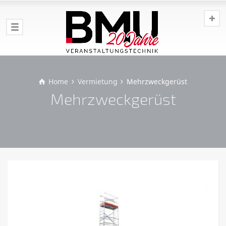
Home
Vermietung
Mehrzweckgerüst
Mehrzweckgerüst