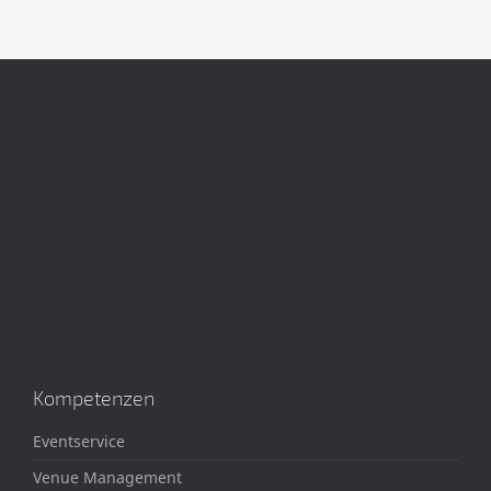
Kompetenzen
Eventservice
Venue Management