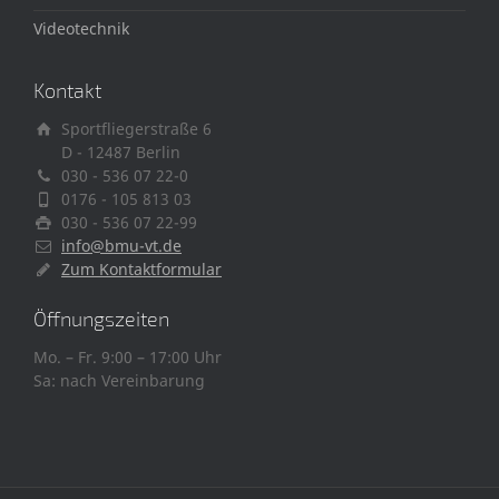
Videotechnik
Kontakt
Sportfliegerstraße 6
D - 12487 Berlin
030 - 536 07 22-0
0176 - 105 813 03
030 - 536 07 22-99
info@bmu-vt.de
Zum Kontaktformular
Öffnungszeiten
Mo. – Fr. 9:00 – 17:00 Uhr
Sa: nach Vereinbarung