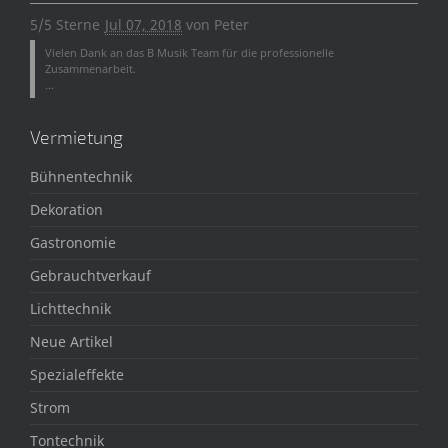
5/5 Sterne
Jul 07, 2018
von
Peter
Vielen Dank an das B Musik Team für die professionelle
Zusammenarbeit.
...
Vermietung
Bühnentechnik
Dekoration
Gastronomie
Gebrauchtverkauf
Lichttechnik
Neue Artikel
Spezialeffekte
Strom
Tontechnik