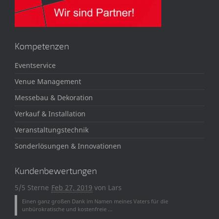
Kompetenzen
Eventservice
Venue Management
Messebau & Dekoration
Verkauf & Installation
Veranstaltungstechnik
Sonderlösungen & Innovationen
Kundenbewertungen
5/5 Sterne
Feb 27, 2019
von
Lars
Einen ganz großen Dank im Namen meines Vaters für die
unbürokratische und kostenfreie ...