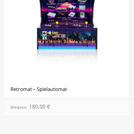
Retromat – Spielautomat
180,00
€
Mietpreis: