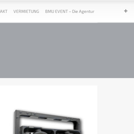
AKT
VERMIETUNG
BMU EVENT – Die Agentur