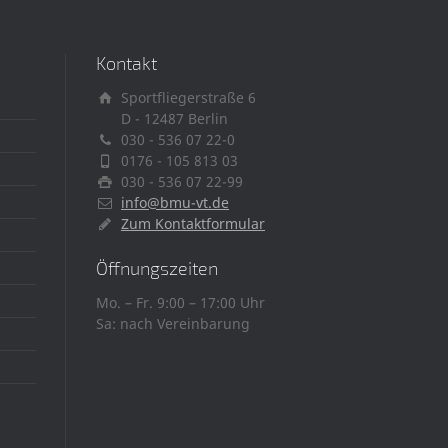
Kontakt
Sportfliegerstraße 6
D - 12487 Berlin
030 - 536 07 22-0
0176 - 105 813 03
030 - 536 07 22-99
info@bmu-vt.de
Zum Kontaktformular
Öffnungszeiten
Mo. – Fr. 9:00 – 17:00 Uhr
Sa: nach Vereinbarung