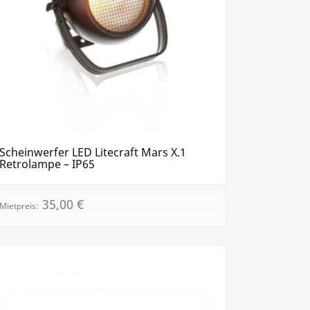
Scheinwerfer LED Litecraft Mars X.1
Retrolampe – IP65
35,00
€
Mietpreis: