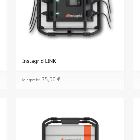
Instagrid LINK
35,00
€
Mietpreis: