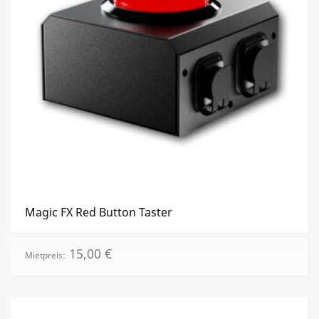
Magic FX Red Button Taster
15,00
€
Mietpreis: