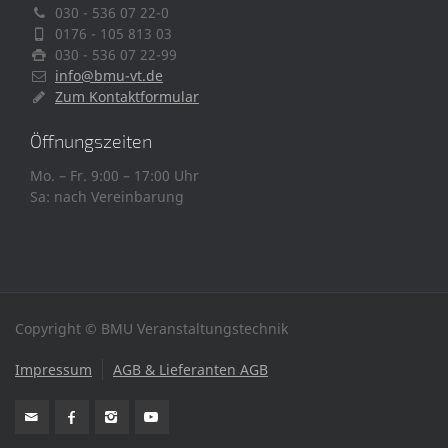
030 - 536 07 22-0
0176 - 105 813 03
030 - 536 07 22-99
info@bmu-vt.de
Zum Kontaktformular
Öffnungszeiten
Mo. – Fr. 9:00 – 17:00 Uhr
Sa: nach Vereinbarung
Copyright © BMU Veranstaltungstechnik
Impressum
AGB & Lieferanten AGB