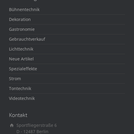
Bühnentechnik
Dekoration
Gastronomie
Gebrauchtverkauf
Lichttechnik
Neue Artikel
Spezialeffekte
Strom
Tontechnik
Videotechnik
Kontakt
Sportfliegerstraße 6
D - 12487 Berlin