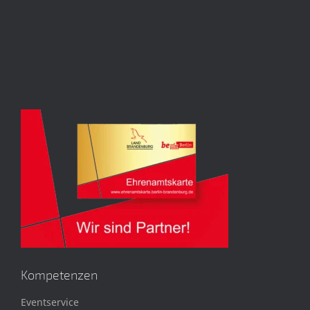
Kompetenzen
Eventservice