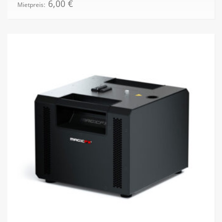
6,00
€
Mietpreis: