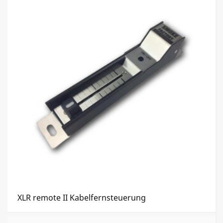
XLR remote II Kabelfernsteuerung