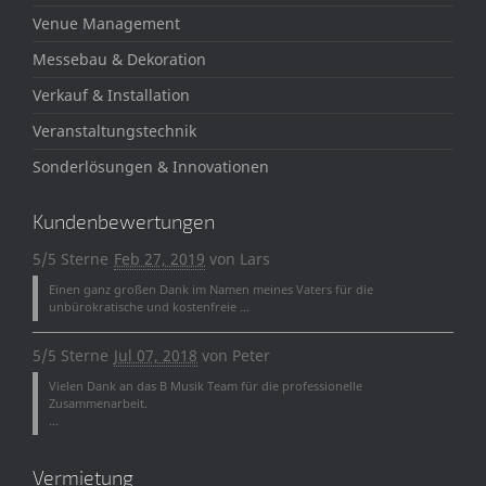
Venue Management
Messebau & Dekoration
Verkauf & Installation
Veranstaltungstechnik
Sonderlösungen & Innovationen
Kundenbewertungen
5/5 Sterne
Feb 27, 2019
von
Lars
Einen ganz großen Dank im Namen meines Vaters für die
unbürokratische und kostenfreie ...
5/5 Sterne
Jul 07, 2018
von
Peter
Vielen Dank an das B Musik Team für die professionelle
Zusammenarbeit.
...
Vermietung