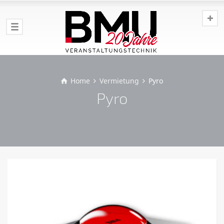
Home
Vermietung
Pyro
Pyro