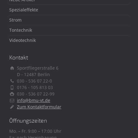
Spezialeffekte
Strom
Tontechnik
Videotechnik
Kontakt
Sportfliegerstraße 6
D - 12487 Berlin
030 - 536 07 22-0
0176 - 105 813 03
030 - 536 07 22-99
info@bmu-vt.de
Zum Kontaktformular
Öffnungszeiten
Mo. – Fr. 9:00 – 17:00 Uhr
Sa: nach Vereinbarung