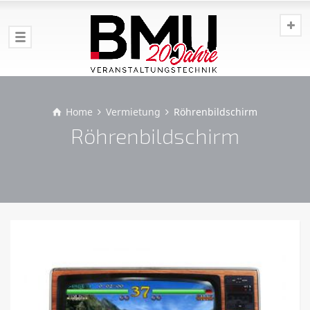
Home
Vermietung
Röhrenbildschirm
Röhrenbildschirm