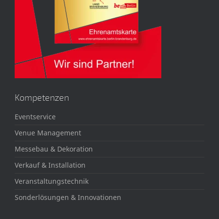
Kompetenzen
Eventservice
Venue Management
Messebau & Dekoration
Verkauf & Installation
Veranstaltungstechnik
Sonderlösungen & Innovationen