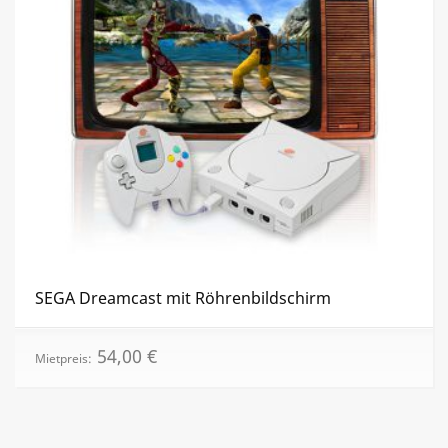
SEGA Dreamcast mit Röhrenbildschirm
54,00
€
Mietpreis: