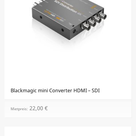
Blackmagic mini Converter HDMI – SDI
22,00
€
Mietpreis: