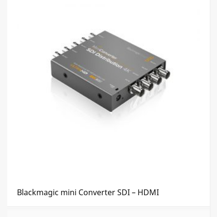
Blackmagic mini Converter SDI – HDMI