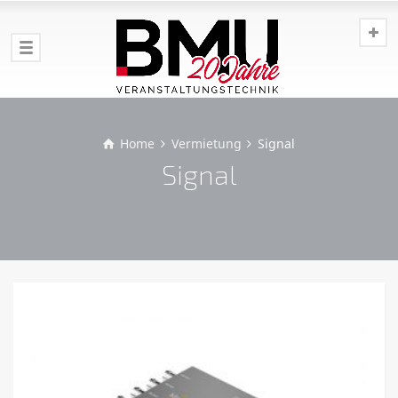
Home
Vermietung
Signal
Signal