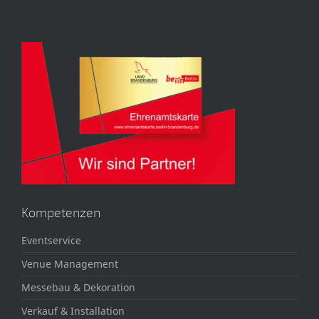
Kompetenzen
Eventservice
Venue Management
Messebau & Dekoration
Verkauf & Installation