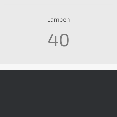
Lampen
40