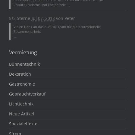
unbürokratische und kostenfreie ...
5/5 Sterne
Jul 07, 2018
von
Peter
Vielen Dank an das B Musik Team für die professionelle
Zusammenarbeit.
...
Vermietung
Bühnentechnik
Dekoration
Gastronomie
Gebrauchtverkauf
Lichttechnik
Neue Artikel
Spezialeffekte
Strom