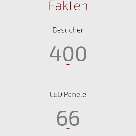
Fakten
Besucher
400
LED Panele
66