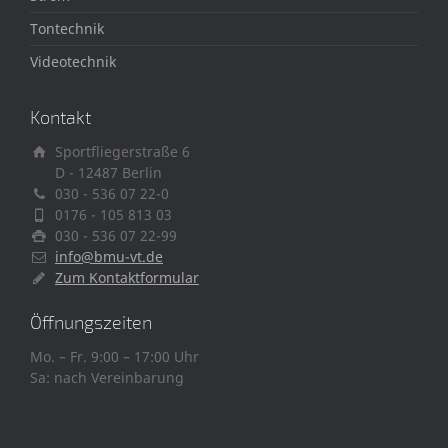
Tontechnik
Videotechnik
Kontakt
Sportfliegerstraße 6
D - 12487 Berlin
030 - 536 07 22-0
0176 - 105 813 03
030 - 536 07 22-99
info@bmu-vt.de
Zum Kontaktformular
Öffnungszeiten
Mo. – Fr. 9:00 – 17:00 Uhr
Sa: nach Vereinbarung