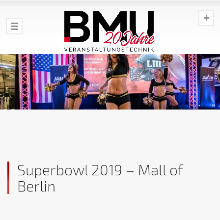
Superbowl 2019 – Mall of
Berlin