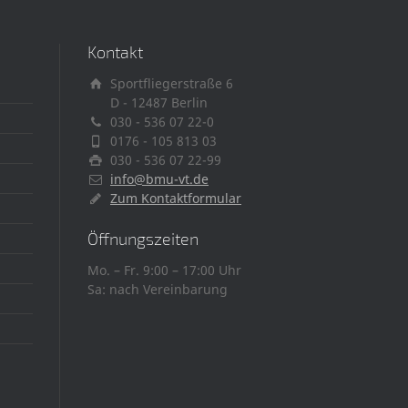
Kontakt
Sportfliegerstraße 6
D - 12487 Berlin
030 - 536 07 22-0
0176 - 105 813 03
030 - 536 07 22-99
info@bmu-vt.de
Zum Kontaktformular
Öffnungszeiten
Mo. – Fr. 9:00 – 17:00 Uhr
Sa: nach Vereinbarung