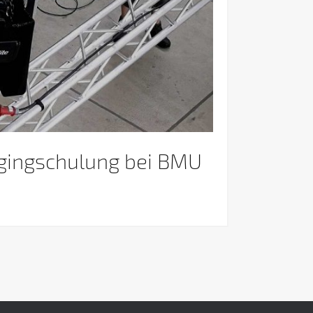
ggingschulung bei BMU