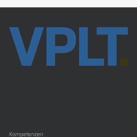
Kompetenzen