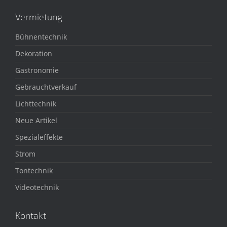
Vermietung
Bühnentechnik
Dekoration
Gastronomie
Gebrauchtverkauf
Lichttechnik
Neue Artikel
Spezialeffekte
Strom
Tontechnik
Videotechnik
Kontakt