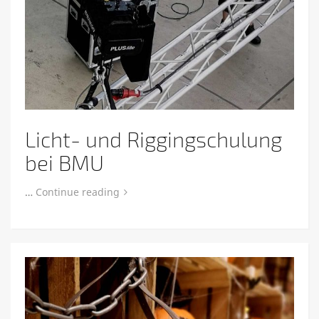
Licht- und Riggingschulung
bei BMU
…
Continue reading