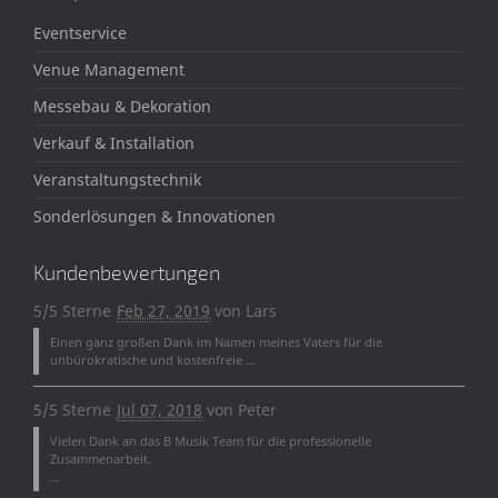
Eventservice
Venue Management
Messebau & Dekoration
Verkauf & Installation
Veranstaltungstechnik
Sonderlösungen & Innovationen
Kundenbewertungen
5/5 Sterne
Feb 27, 2019
von
Lars
Einen ganz großen Dank im Namen meines Vaters für die
unbürokratische und kostenfreie ...
5/5 Sterne
Jul 07, 2018
von
Peter
Vielen Dank an das B Musik Team für die professionelle
Zusammenarbeit.
...