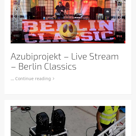
Azubiprojekt – Live Stream
– Berlin Classics
…
Continue reading