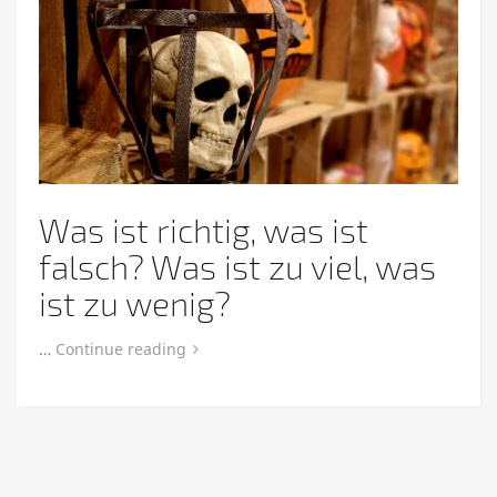
Was ist richtig, was ist
falsch? Was ist zu viel, was
ist zu wenig?
…
Continue reading