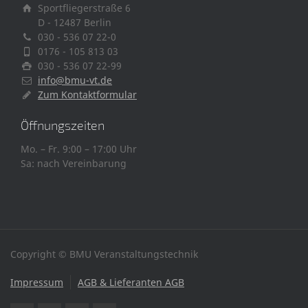
Sportfliegerstraße 6
D - 12487 Berlin
030 - 536 07 22-0
0176 - 105 813 03
030 - 536 07 22-99
info@bmu-vt.de
Zum Kontaktformular
Öffnungszeiten
Mo. – Fr. 9:00 – 17:00 Uhr
Sa: nach Vereinbarung
Copyright © BMU Veranstaltungstechnik
Impressum
AGB & Lieferanten AGB