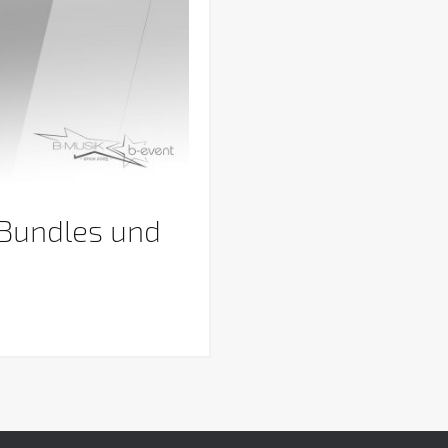
 Bundles und