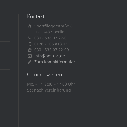
Kontakt
Sportfliegerstraße 6
D - 12487 Berlin
030 - 536 07 22-0
0176 - 105 813 03
030 - 536 07 22-99
info@bmu-vt.de
Zum Kontaktformular
Öffnungszeiten
Mo. – Fr. 9:00 – 17:00 Uhr
Sa: nach Vereinbarung