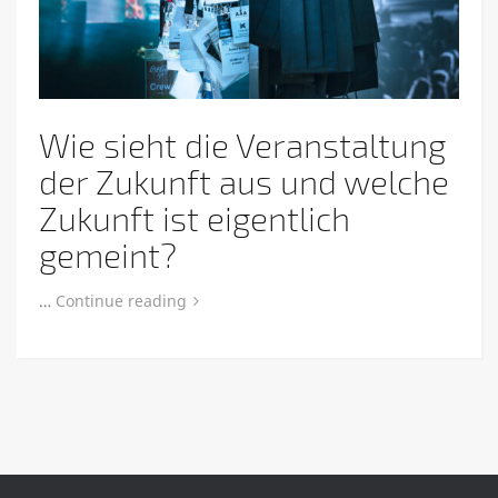
Wie sieht die Veranstaltung
der Zukunft aus und welche
Zukunft ist eigentlich
gemeint?
…
Continue reading