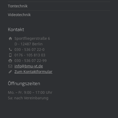
Tontechnik
Videotechnik
Kontakt
Sportfliegerstraße 6
D - 12487 Berlin
030 - 536 07 22-0
0176 - 105 813 03
030 - 536 07 22-99
info@bmu-vt.de
Zum Kontaktformular
Öffnungszeiten
Mo. – Fr. 9:00 – 17:00 Uhr
Sa: nach Vereinbarung