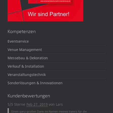
Kompetenzen
Eventservice
Venue Management
Messebau & Dekoration
Verkauf & Installation
Veranstaltungstechnik
Sonderlösungen & Innovationen
Kundenbewertungen
5/5 Sterne
Feb 27, 2019
von
Lars
Einen ganz großen Dank im Namen meines Vaters für die