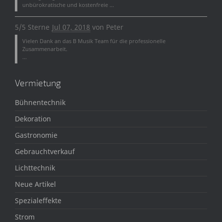
unbürokratische und kostenfreie ...
5/5 Sterne
Jul 07, 2018
von
Peter
Vielen Dank an das B Musik Team für die professionelle
Zusammenarbeit.
...
Vermietung
Bühnentechnik
Dekoration
Gastronomie
Gebrauchtverkauf
Lichttechnik
Neue Artikel
Spezialeffekte
Strom